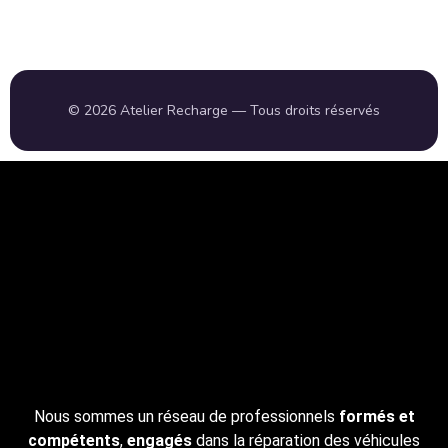
©
2026
Atelier Recharge — Tous droits réservés
Nous sommes un réseau de professionnels
formés et
compétents
,
engagés
dans la réparation des véhicules