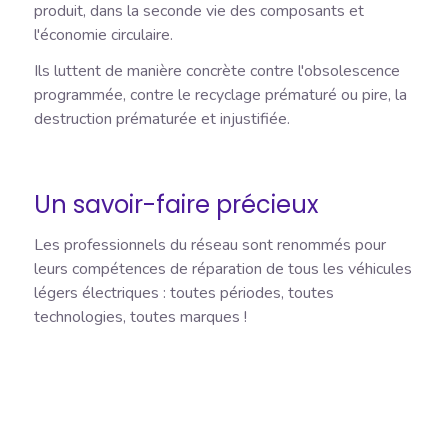
produit, dans la seconde vie des composants et
l'économie circulaire.
Ils luttent de manière concrète contre l'obsolescence
programmée, contre le recyclage prématuré ou pire, la
destruction prématurée et injustifiée.
Un savoir-faire précieux
Les professionnels du réseau sont renommés pour
leurs compétences de réparation de tous les véhicules
légers électriques : toutes périodes, toutes
technologies, toutes marques !