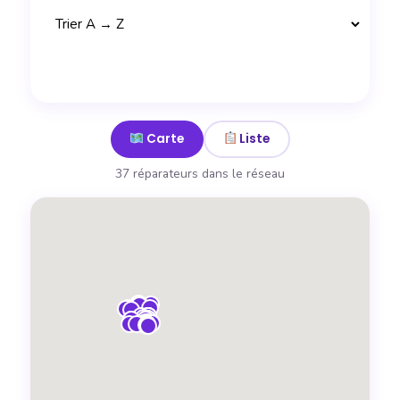
Carte
Liste
37 réparateurs dans le réseau