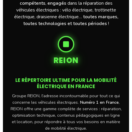
compétents
,
engagés
dans la réparation des
véhicules électriques : vélo électrique, trottinette
électrique, draisienne électrique…
toutes marques,
toutes technologies et toutes périodes
!
REION
LE RÉPERTOIRE ULTIME POUR LA MOBILITÉ
ÉLECTRIQUE EN FRANCE
Groupe REION, l'adresse incontournable pour tout ce qui
concerne les véhicules électriques.
Numéro 1 en France
,
REION offre une gamme complète de services : réparation,
optimisation technique, contenus pédagogiques en ligne
et location, pour répondre à tous vos besoins en matière
de mobilité électrique.