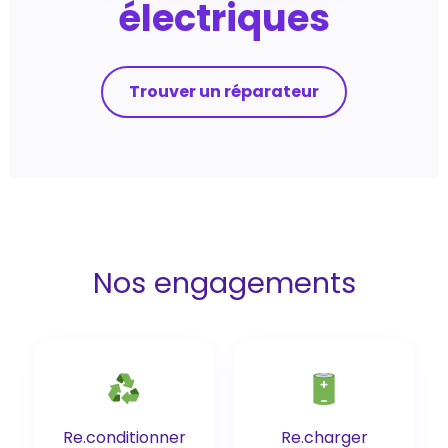
électriques
Trouver un réparateur
Nos engagements
Re.conditionner
Re.charger