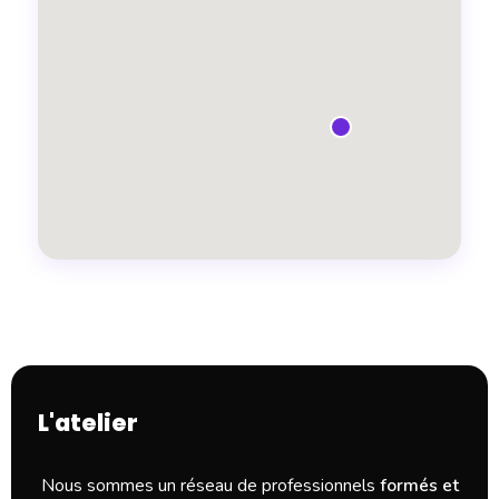
L'atelier
Nous sommes un réseau de professionnels
formés et