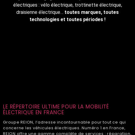
électriques : vélo électrique, trottinette électrique,
draisienne électrique…
toutes marques, toutes
technologies et toutes périodes !
LE RÉPERTOIRE ULTIME POUR LA MOBILITÉ
ÉLECTRIQUE EN FRANCE
Groupe REION, l’adresse incontournable pour tout ce qui
concerne les véhicules électriques. Numéro 1 en France,
REION offre une gamme complète de services : réparation,