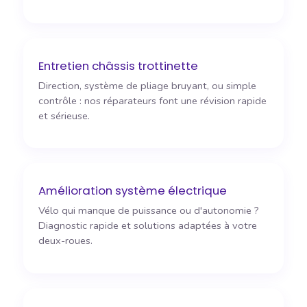
Entretien châssis trottinette
Direction, système de pliage bruyant, ou simple
contrôle : nos réparateurs font une révision rapide
et sérieuse.
Amélioration système électrique
Vélo qui manque de puissance ou d'autonomie ?
Diagnostic rapide et solutions adaptées à votre
deux-roues.