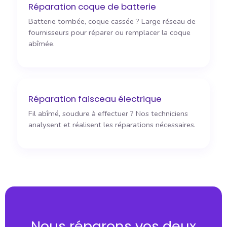
Réparation coque de batterie
Batterie tombée, coque cassée ? Large réseau de
fournisseurs pour réparer ou remplacer la coque
abîmée.
Réparation faisceau électrique
Fil abîmé, soudure à effectuer ? Nos techniciens
analysent et réalisent les réparations nécessaires.
Nous réparons vos deux