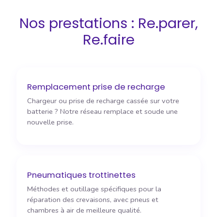
Nos prestations : Re.parer,
Re.faire
Remplacement prise de recharge
Chargeur ou prise de recharge cassée sur votre
batterie ? Notre réseau remplace et soude une
nouvelle prise.
Pneumatiques trottinettes
Méthodes et outillage spécifiques pour la
réparation des crevaisons, avec pneus et
chambres à air de meilleure qualité.