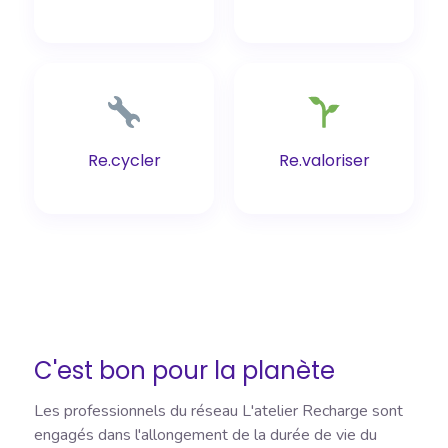
Re.cycler
Re.valoriser
C'est bon pour la planète
Les professionnels du réseau L'atelier Recharge sont
engagés dans l'allongement de la durée de vie du