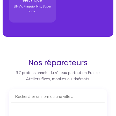
électrique
BMW, Piaggio, Niu, Super
Soco...
Nos réparateurs
37 professionnels du réseau partout en France.
Ateliers fixes, mobiles ou itinérants.