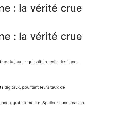
e : la vérité crue
e : la vérité crue
n du joueur qui sait lire entre les lignes.
s digitaux, pourtant leurs taux de
nce « gratuitement ». Spoiler : aucun casino