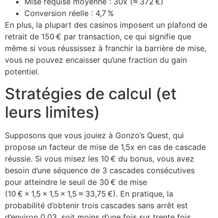
Mise requise moyenne : 30x (≈ 372 €)
Conversion réelle : 4,7 %
En plus, la plupart des casinos imposent un plafond de
retrait de 150 € par transaction, ce qui signifie que
même si vous réussissez à franchir la barrière de mise,
vous ne pouvez encaisser qu’une fraction du gain
potentiel.
Stratégies de calcul (et
leurs limites)
Supposons que vous jouiez à Gonzo’s Quest, qui
propose un facteur de mise de 1,5x en cas de cascade
réussie. Si vous misez les 10 € du bonus, vous avez
besoin d’une séquence de 3 cascades consécutives
pour atteindre le seuil de 30 € de mise
(10 € × 1,5 × 1,5 × 1,5 ≈ 33,75 €). En pratique, la
probabilité d’obtenir trois cascades sans arrêt est
d’environ 0,03, soit moins d’une fois sur trente fois.