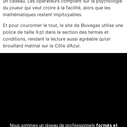
un cadeau. Les opérateurs comptent sur la psychologie
du joueur qui veut croire à la facilité, alors que les
mathématiques restent impitoyables.
Et pour couronner le tout, le site de Bluvegas utilise une
police de taille 9 pt dans la section des termes et
conditions, rendant la lecture aussi agréable qu’un
brouillard matinal sur la Côte d’Azur.
Nous sommes un réseau de professionnels
formés et