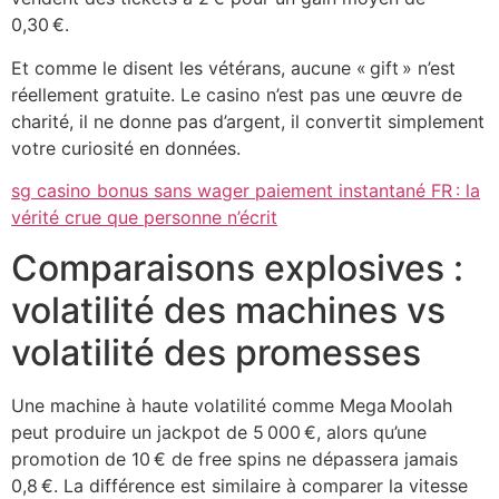
0,30 €.
Et comme le disent les vétérans, aucune « gift » n’est
réellement gratuite. Le casino n’est pas une œuvre de
charité, il ne donne pas d’argent, il convertit simplement
votre curiosité en données.
sg casino bonus sans wager paiement instantané FR : la
vérité crue que personne n’écrit
Comparaisons explosives :
volatilité des machines vs
volatilité des promesses
Une machine à haute volatilité comme Mega Moolah
peut produire un jackpot de 5 000 €, alors qu’une
promotion de 10 € de free spins ne dépassera jamais
0,8 €. La différence est similaire à comparer la vitesse