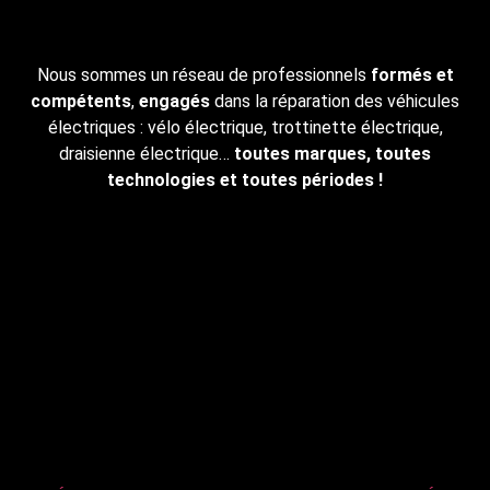
Nous sommes un réseau de professionnels
formés et
compétents
,
engagés
dans la réparation des véhicules
électriques : vélo électrique, trottinette électrique,
draisienne électrique…
toutes marques, toutes
technologies et toutes périodes !