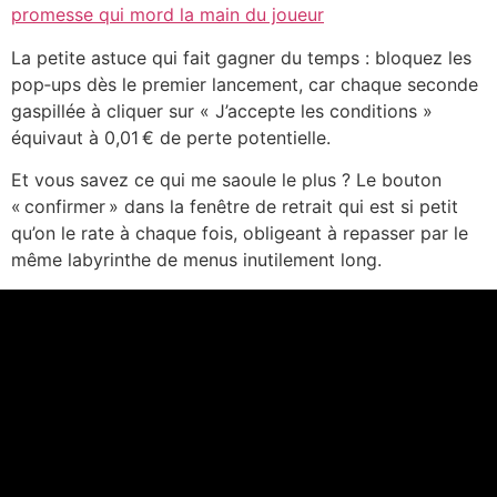
promesse qui mord la main du joueur
La petite astuce qui fait gagner du temps : bloquez les
pop‑ups dès le premier lancement, car chaque seconde
gaspillée à cliquer sur « J’accepte les conditions »
équivaut à 0,01 € de perte potentielle.
Et vous savez ce qui me saoule le plus ? Le bouton
« confirmer » dans la fenêtre de retrait qui est si petit
qu’on le rate à chaque fois, obligeant à repasser par le
même labyrinthe de menus inutilement long.