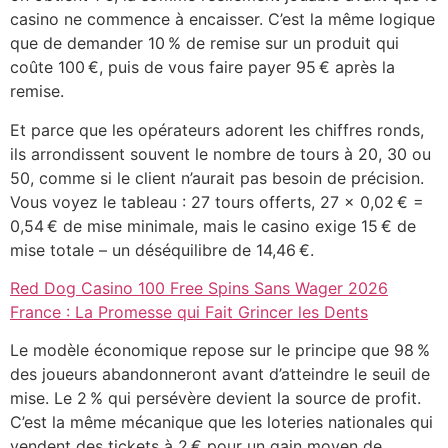
casino ne commence à encaisser. C’est la même logique
que de demander 10 % de remise sur un produit qui
coûte 100 €, puis de vous faire payer 95 € après la
remise.
Et parce que les opérateurs adorent les chiffres ronds,
ils arrondissent souvent le nombre de tours à 20, 30 ou
50, comme si le client n’aurait pas besoin de précision.
Vous voyez le tableau : 27 tours offerts, 27 × 0,02 € =
0,54 € de mise minimale, mais le casino exige 15 € de
mise totale – un déséquilibre de 14,46 €.
Red Dog Casino 100 Free Spins Sans Wager 2026
France : La Promesse qui Fait Grincer les Dents
Le modèle économique repose sur le principe que 98 %
des joueurs abandonneront avant d’atteindre le seuil de
mise. Le 2 % qui persévère devient la source de profit.
C’est la même mécanique que les loteries nationales qui
vendent des tickets à 2 € pour un gain moyen de