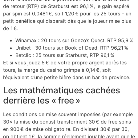
de retour (RTP) de Starburst est 96,1 %, le gain espéré
par spin est 0,0481 €, soit 1,20 € pour les 25 tours – un
petit bénéfice qui disparaît dès que le joueur mise plus
de 1 €.
Winamax : 20 tours sur Gonzo’s Quest, RTP 95,9 %
Unibet : 30 tours sur Book of Dead, RTP 96,21 %
Betclic : 25 tours sur Starburst, RTP 96,1 %
Et si vous jouez 5 € de votre propre argent après les
tours, la marge du casino grimpe à 0,14 €, soit
l’équivalent d’une petite bière dans un bar de province.
Les mathématiques cachées
derrière les « free »
Les conditions de mise souvent imposées (par exemple
30× la mise du bonus) transforment 30 € de free spins
en 900 € de mise obligatoire. En divisant 30 € par 30,
on obtient 1 €, la somme réellement jouable avant que le