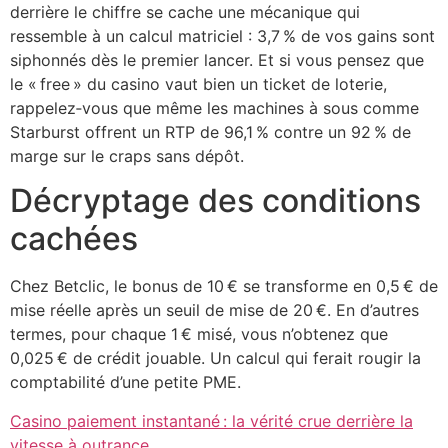
derrière le chiffre se cache une mécanique qui
ressemble à un calcul matriciel : 3,7 % de vos gains sont
siphonnés dès le premier lancer. Et si vous pensez que
le « free » du casino vaut bien un ticket de loterie,
rappelez‑vous que même les machines à sous comme
Starburst offrent un RTP de 96,1 % contre un 92 % de
marge sur le craps sans dépôt.
Décryptage des conditions
cachées
Chez Betclic, le bonus de 10 € se transforme en 0,5 € de
mise réelle après un seuil de mise de 20 €. En d’autres
termes, pour chaque 1 € misé, vous n’obtenez que
0,025 € de crédit jouable. Un calcul qui ferait rougir la
comptabilité d’une petite PME.
Casino paiement instantané : la vérité crue derrière la
vitesse à outrance