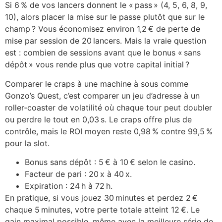
Si 6 % de vos lancers donnent le « pass » (4, 5, 6, 8, 9,
10), alors placer la mise sur le passe plutôt que sur le
champ ? Vous économisez environ 1,2 € de perte de
mise par session de 20 lancers. Mais la vraie question
est : combien de sessions avant que le bonus « sans
dépôt » vous rende plus que votre capital initial ?
Comparer le craps à une machine à sous comme
Gonzo’s Quest, c’est comparer un jeu d’adresse à un
roller‑coaster de volatilité où chaque tour peut doubler
ou perdre le tout en 0,03 s. Le craps offre plus de
contrôle, mais le ROI moyen reste 0,98 % contre 99,5 %
pour la slot.
Bonus sans dépôt : 5 € à 10 € selon le casino.
Facteur de pari : 20 x à 40 x.
Expiration : 24 h à 72 h.
En pratique, si vous jouez 30 minutes et perdez 2 €
chaque 5 minutes, votre perte totale atteint 12 €. Le
gain maximal possible, même avec la meilleure série de