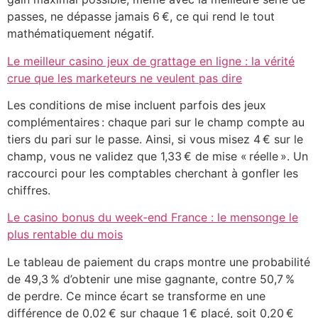
passes, ne dépasse jamais 6 €, ce qui rend le tout
mathématiquement négatif.
Le meilleur casino jeux de grattage en ligne : la vérité
crue que les marketeurs ne veulent pas dire
Les conditions de mise incluent parfois des jeux
complémentaires : chaque pari sur le champ compte au
tiers du pari sur le passe. Ainsi, si vous misez 4 € sur le
champ, vous ne validez que 1,33 € de mise « réelle ». Un
raccourci pour les comptables cherchant à gonfler les
chiffres.
Le casino bonus du week‑end France : le mensonge le
plus rentable du mois
Le tableau de paiement du craps montre une probabilité
de 49,3 % d’obtenir une mise gagnante, contre 50,7 %
de perdre. Ce mince écart se transforme en une
différence de 0,02 € sur chaque 1 € placé, soit 0,20 €