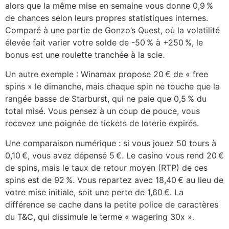
alors que la même mise en semaine vous donne 0,9 %
de chances selon leurs propres statistiques internes.
Comparé à une partie de Gonzo’s Quest, où la volatilité
élevée fait varier votre solde de -50 % à +250 %, le
bonus est une roulette tranchée à la scie.
Un autre exemple : Winamax propose 20 € de « free
spins » le dimanche, mais chaque spin ne touche que la
rangée basse de Starburst, qui ne paie que 0,5 % du
total misé. Vous pensez à un coup de pouce, vous
recevez une poignée de tickets de loterie expirés.
Une comparaison numérique : si vous jouez 50 tours à
0,10 €, vous avez dépensé 5 €. Le casino vous rend 20 €
de spins, mais le taux de retour moyen (RTP) de ces
spins est de 92 %. Vous repartez avec 18,40 € au lieu de
votre mise initiale, soit une perte de 1,60 €. La
différence se cache dans la petite police de caractères
du T&C, qui dissimule le terme « wagering 30x ».