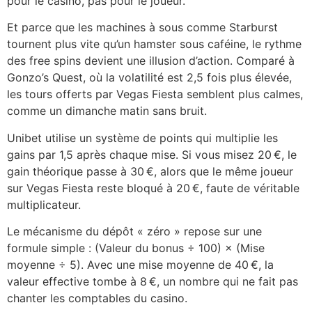
pour le casino, pas pour le joueur.
Et parce que les machines à sous comme Starburst
tournent plus vite qu’un hamster sous caféine, le rythme
des free spins devient une illusion d’action. Comparé à
Gonzo’s Quest, où la volatilité est 2,5 fois plus élevée,
les tours offerts par Vegas Fiesta semblent plus calmes,
comme un dimanche matin sans bruit.
Unibet utilise un système de points qui multiplie les
gains par 1,5 après chaque mise. Si vous misez 20 €, le
gain théorique passe à 30 €, alors que le même joueur
sur Vegas Fiesta reste bloqué à 20 €, faute de véritable
multiplicateur.
Le mécanisme du dépôt « zéro » repose sur une
formule simple : (Valeur du bonus ÷ 100) × (Mise
moyenne ÷ 5). Avec une mise moyenne de 40 €, la
valeur effective tombe à 8 €, un nombre qui ne fait pas
chanter les comptables du casino.