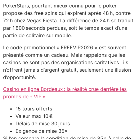
PokerStars, pourtant mieux connu pour le poker,
propose des free spins qui expirent après 48 h, contre
72 h chez Vegas Fiesta. La différence de 24 h se traduit
par 1 800 seconds perdues, soit le temps exact d’une
partie de solitaire sur mobile.
Le code promotionnel « FREEVIP2026 » est souvent
présenté comme un cadeau. Mais rappelons que les
casinos ne sont pas des organisations caritatives ; ils
n’offrent jamais d’argent gratuit, seulement une illusion
d’opportunité.
Casino en ligne Bordeaux : la réalité crue derrière les
promos de « VIP »
15 tours offerts
Valeur max 10 €
Délais de mise 30 jours
Exigence de mise 35×
Si l’on compare la condition de mise de 35× à celle de