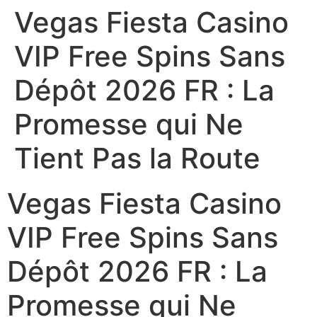
Vegas Fiesta Casino
VIP Free Spins Sans
Dépôt 2026 FR : La
Promesse qui Ne
Tient Pas la Route
Vegas Fiesta Casino
VIP Free Spins Sans
Dépôt 2026 FR : La
Promesse qui Ne