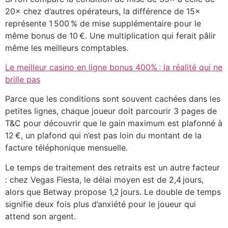
20× chez d’autres opérateurs, la différence de 15×
représente 1 500 % de mise supplémentaire pour le
même bonus de 10 €. Une multiplication qui ferait pâlir
même les meilleurs comptables.
Le meilleur casino en ligne bonus 400% : la réalité qui ne
brille pas
Parce que les conditions sont souvent cachées dans les
petites lignes, chaque joueur doit parcourir 3 pages de
T&C pour découvrir que le gain maximum est plafonné à
12 €, un plafond qui n’est pas loin du montant de la
facture téléphonique mensuelle.
Le temps de traitement des retraits est un autre facteur
: chez Vegas Fiesta, le délai moyen est de 2,4 jours,
alors que Betway propose 1,2 jours. Le double de temps
signifie deux fois plus d’anxiété pour le joueur qui
attend son argent.