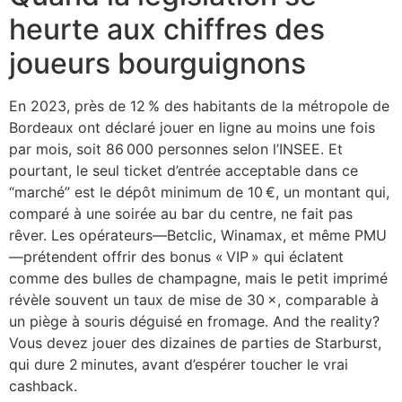
heurte aux chiffres des
joueurs bourguignons
En 2023, près de 12 % des habitants de la métropole de
Bordeaux ont déclaré jouer en ligne au moins une fois
par mois, soit 86 000 personnes selon l’INSEE. Et
pourtant, le seul ticket d’entrée acceptable dans ce
“marché” est le dépôt minimum de 10 €, un montant qui,
comparé à une soirée au bar du centre, ne fait pas
rêver. Les opérateurs—Betclic, Winamax, et même PMU
—prétendent offrir des bonus « VIP » qui éclatent
comme des bulles de champagne, mais le petit imprimé
révèle souvent un taux de mise de 30 ×, comparable à
un piège à souris déguisé en fromage. And the reality?
Vous devez jouer des dizaines de parties de Starburst,
qui dure 2 minutes, avant d’espérer toucher le vrai
cashback.