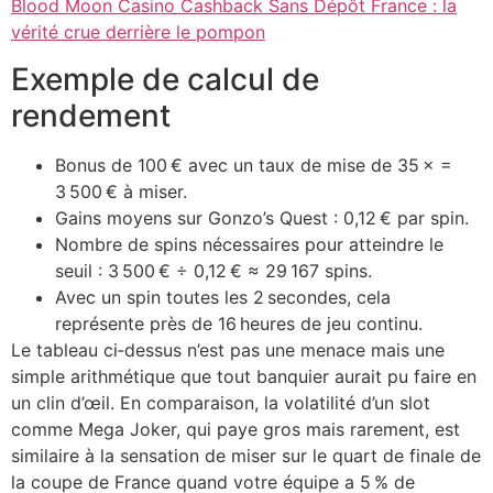
Blood Moon Casino Cashback Sans Dépôt France : la
vérité crue derrière le pompon
Exemple de calcul de
rendement
Bonus de 100 € avec un taux de mise de 35 × =
3 500 € à miser.
Gains moyens sur Gonzo’s Quest : 0,12 € par spin.
Nombre de spins nécessaires pour atteindre le
seuil : 3 500 € ÷ 0,12 € ≈ 29 167 spins.
Avec un spin toutes les 2 secondes, cela
représente près de 16 heures de jeu continu.
Le tableau ci‑dessus n’est pas une menace mais une
simple arithmétique que tout banquier aurait pu faire en
un clin d’œil. En comparaison, la volatilité d’un slot
comme Mega Joker, qui paye gros mais rarement, est
similaire à la sensation de miser sur le quart de finale de
la coupe de France quand votre équipe a 5 % de