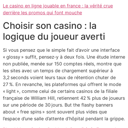
Le casino en ligne jouable en france : la vérité crue
derrière les promos qui font mouche
Choisir son casino : la
logique du joueur averti
Si vous pensez que le simple fait d’avoir une interface
« glossy » suffit, pensez‑y à deux fois. Une étude interne
non publiée, menée sur 150 comptes réels, montre que
les sites avec un temps de chargement supérieur à
3,2 seconds voient leurs taux de rétention chuter de
27 %. En revanche, les plateformes qui offrent le mode
« light », comme celui de certains casinos de la filiale
française de William Hill, retiennent 42 % plus de joueurs
sur une période de 30 jours. But the flashy banners
about « free spins » sont souvent plus vides que
l’espace d’une salle d’attente d’hôpital pendant la grippe.