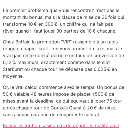
Le premier problème que vous rencontrez n’est pas le
montant du bonus, mais la clause de mise de 30 fois qui
transforme 10 € en 300 €, un chiffre qui ne fait pas
rêver quand il faut jouer 30 parties de 10 € chacune.
Chez Betfair, la promotion “VIP” ressemble à un tapis
rouge en papier kraft : on vous promet du luxe, mais le
vrai gain reste coincé derrière un taux de conversion de
0,12 % maximum, exactement comme dans le slot
Starburst où chaque tour ne dépasse pas 0,025 € en
moyenne.
Or, le vrai calcul commence avec le temps. Un bonus de
50 € valable 48 heures impose de placer 1 500 € de
mises avant la deadline, ce qui équivaut à jouer 75 tour
après chaque tour de Gonzo’s Quest à 20 € de mise,
sans aucune garantie de récupérer le capital.
Bonus inscription casino pas de dépôt : la réalité crue