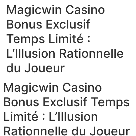
Magicwin Casino
Bonus Exclusif
Temps Limité :
L’Illusion Rationnelle
du Joueur
Magicwin Casino
Bonus Exclusif Temps
Limité : L’Illusion
Rationnelle du Joueur