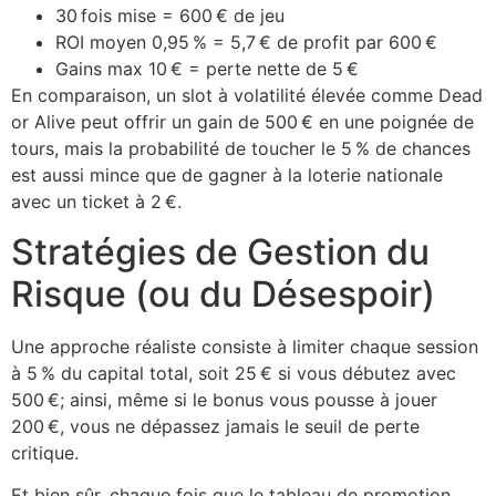
30 fois mise = 600 € de jeu
ROI moyen 0,95 % = 5,7 € de profit par 600 €
Gains max 10 € = perte nette de 5 €
En comparaison, un slot à volatilité élevée comme Dead
or Alive peut offrir un gain de 500 € en une poignée de
tours, mais la probabilité de toucher le 5 % de chances
est aussi mince que de gagner à la loterie nationale
avec un ticket à 2 €.
Stratégies de Gestion du
Risque (ou du Désespoir)
Une approche réaliste consiste à limiter chaque session
à 5 % du capital total, soit 25 € si vous débutez avec
500 €; ainsi, même si le bonus vous pousse à jouer
200 €, vous ne dépassez jamais le seuil de perte
critique.
Et bien sûr, chaque fois que le tableau de promotion