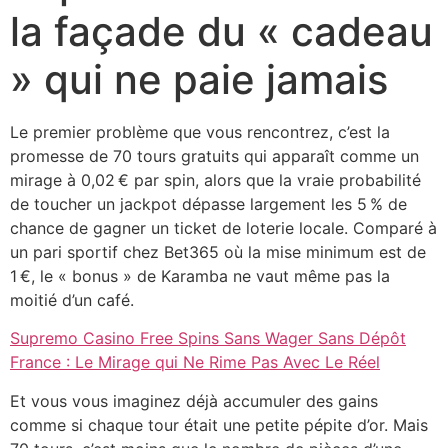
la façade du « cadeau
» qui ne paie jamais
Le premier problème que vous rencontrez, c’est la
promesse de 70 tours gratuits qui apparaît comme un
mirage à 0,02 € par spin, alors que la vraie probabilité
de toucher un jackpot dépasse largement les 5 % de
chance de gagner un ticket de loterie locale. Comparé à
un pari sportif chez Bet365 où la mise minimum est de
1 €, le « bonus » de Karamba ne vaut même pas la
moitié d’un café.
Supremo Casino Free Spins Sans Wager Sans Dépôt
France : Le Mirage qui Ne Rime Pas Avec Le Réel
Et vous vous imaginez déjà accumuler des gains
comme si chaque tour était une petite pépite d’or. Mais