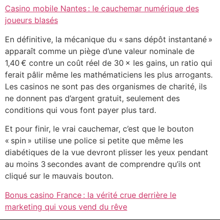
Casino mobile Nantes : le cauchemar numérique des
joueurs blasés
En définitive, la mécanique du « sans dépôt instantané »
apparaît comme un piège d’une valeur nominale de
1,40 € contre un coût réel de 30 × les gains, un ratio qui
ferait pâlir même les mathématiciens les plus arrogants.
Les casinos ne sont pas des organismes de charité, ils
ne donnent pas d’argent gratuit, seulement des
conditions qui vous font payer plus tard.
Et pour finir, le vrai cauchemar, c’est que le bouton
« spin » utilise une police si petite que même les
diabétiques de la vue devront plisser les yeux pendant
au moins 3 secondes avant de comprendre qu’ils ont
cliqué sur le mauvais bouton.
Bonus casino France : la vérité crue derrière le
marketing qui vous vend du rêve