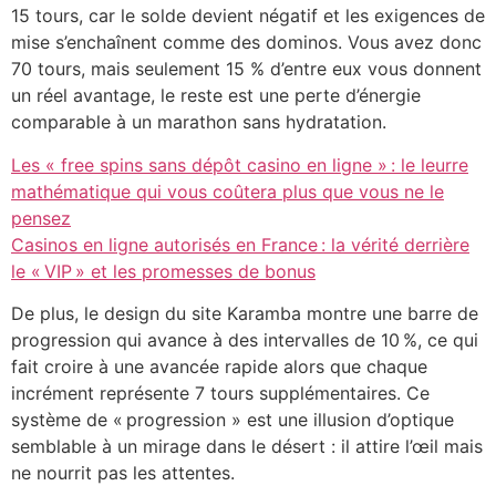
15 tours, car le solde devient négatif et les exigences de
mise s’enchaînent comme des dominos. Vous avez donc
70 tours, mais seulement 15 % d’entre eux vous donnent
un réel avantage, le reste est une perte d’énergie
comparable à un marathon sans hydratation.
Les « free spins sans dépôt casino en ligne » : le leurre
mathématique qui vous coûtera plus que vous ne le
pensez
Casinos en ligne autorisés en France : la vérité derrière
le « VIP » et les promesses de bonus
De plus, le design du site Karamba montre une barre de
progression qui avance à des intervalles de 10 %, ce qui
fait croire à une avancée rapide alors que chaque
incrément représente 7 tours supplémentaires. Ce
système de « progression » est une illusion d’optique
semblable à un mirage dans le désert : il attire l’œil mais
ne nourrit pas les attentes.