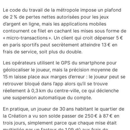
Le code du travail de la métropole impose un plafond
de 2 % de pertes nettes autorisées pour les jeux
d’argent en ligne, mais les applications mobiles
contournent ce filet en cachant les mises sous forme de
« micro‑transactions ». Un client qui croit dépenser 5 €
en paris sportifs peut secrètement atteindre 13 € en
frais de service, soit plus du double.
Les opérateurs utilisent le GPS du smartphone pour
géolocaliser le joueur, mais la précision moyenne de
15 m laisse place aux marges d’erreur : le joueur peut se
retrouver bloqué dans l’app alors qu’il se trouve
réellement à 0,3 km du centre-ville, ce qui déclenche
une suspension automatique du compte.
En pratique, un joueur de 30 ans habitant le quartier de
la Création a vu son solde passer de 250 € à 87 € en
trois jours, simplement parce que chaque mise était
multipliée par un facteur de 1,09 dû aux frais de