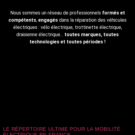
Nous sommes un réseau de professionnels
formés et
compétents
,
engagés
dans la réparation des véhicules
électriques : vélo électrique, trottinette électrique,
draisienne électrique…
toutes marques, toutes
technologies et toutes périodes !
LE RÉPERTOIRE ULTIME POUR LA MOBILITÉ
ÉLECTRIQUE EN FRANCE