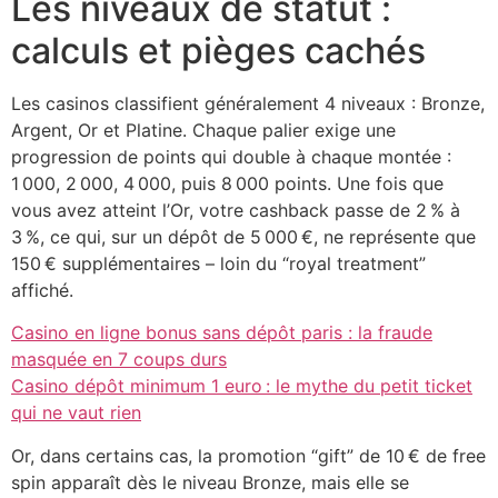
Les niveaux de statut :
calculs et pièges cachés
Les casinos classifient généralement 4 niveaux : Bronze,
Argent, Or et Platine. Chaque palier exige une
progression de points qui double à chaque montée :
1 000, 2 000, 4 000, puis 8 000 points. Une fois que
vous avez atteint l’Or, votre cashback passe de 2 % à
3 %, ce qui, sur un dépôt de 5 000 €, ne représente que
150 € supplémentaires – loin du “royal treatment”
affiché.
Casino en ligne bonus sans dépôt paris : la fraude
masquée en 7 coups durs
Casino dépôt minimum 1 euro : le mythe du petit ticket
qui ne vaut rien
Or, dans certains cas, la promotion “gift” de 10 € de free
spin apparaît dès le niveau Bronze, mais elle se