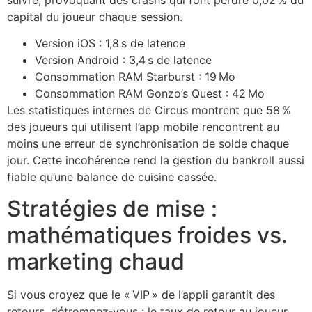
capital du joueur chaque session.
Version iOS : 1,8 s de latence
Version Android : 3,4 s de latence
Consommation RAM Starburst : 19 Mo
Consommation RAM Gonzo’s Quest : 42 Mo
Les statistiques internes de Circus montrent que 58 %
des joueurs qui utilisent l’app mobile rencontrent au
moins une erreur de synchronisation de solde chaque
jour. Cette incohérence rend la gestion du bankroll aussi
fiable qu’une balance de cuisine cassée.
Stratégies de mise :
mathématiques froides vs.
marketing chaud
Si vous croyez que le « VIP » de l’appli garantit des
retours, détrompez‑vous : le taux de retour au joueur