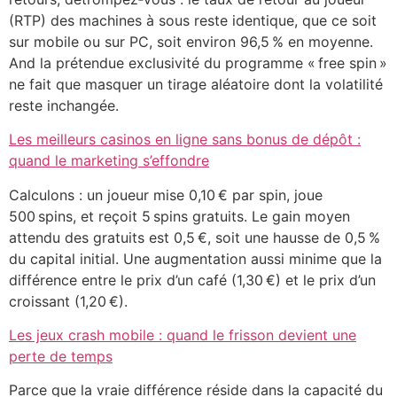
(RTP) des machines à sous reste identique, que ce soit
sur mobile ou sur PC, soit environ 96,5 % en moyenne.
And la prétendue exclusivité du programme « free spin »
ne fait que masquer un tirage aléatoire dont la volatilité
reste inchangée.
Les meilleurs casinos en ligne sans bonus de dépôt :
quand le marketing s’effondre
Calculons : un joueur mise 0,10 € par spin, joue
500 spins, et reçoit 5 spins gratuits. Le gain moyen
attendu des gratuits est 0,5 €, soit une hausse de 0,5 %
du capital initial. Une augmentation aussi minime que la
différence entre le prix d’un café (1,30 €) et le prix d’un
croissant (1,20 €).
Les jeux crash mobile : quand le frisson devient une
perte de temps
Parce que la vraie différence réside dans la capacité du