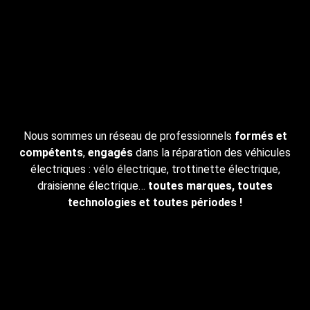
Nous sommes un réseau de professionnels
formés et
compétents
,
engagés
dans la réparation des véhicules
électriques : vélo électrique, trottinette électrique,
draisienne électrique…
toutes marques, toutes
technologies et toutes périodes !