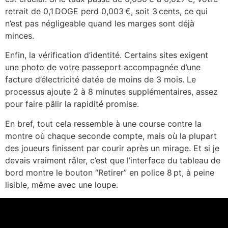
retrait de 0,1 DOGE perd 0,003 €, soit 3 cents, ce qui
n’est pas négligeable quand les marges sont déjà
minces.
Enfin, la vérification d’identité. Certains sites exigent
une photo de votre passeport accompagnée d’une
facture d’électricité datée de moins de 3 mois. Le
processus ajoute 2 à 8 minutes supplémentaires, assez
pour faire pâlir la rapidité promise.
En bref, tout cela ressemble à une course contre la
montre où chaque seconde compte, mais où la plupart
des joueurs finissent par courir après un mirage. Et si je
devais vraiment râler, c’est que l’interface du tableau de
bord montre le bouton “Retirer” en police 8 pt, à peine
lisible, même avec une loupe.