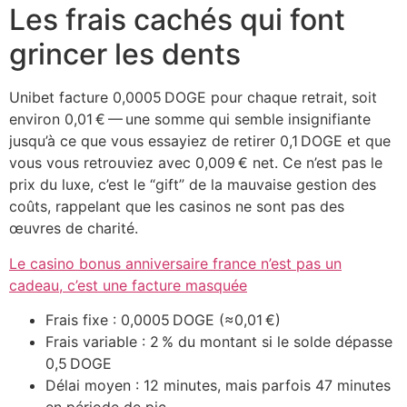
Les frais cachés qui font
grincer les dents
Unibet facture 0,0005 DOGE pour chaque retrait, soit
environ 0,01 € — une somme qui semble insignifiante
jusqu’à ce que vous essayiez de retirer 0,1 DOGE et que
vous vous retrouviez avec 0,009 € net. Ce n’est pas le
prix du luxe, c’est le “gift” de la mauvaise gestion des
coûts, rappelant que les casinos ne sont pas des
œuvres de charité.
Le casino bonus anniversaire france n’est pas un
cadeau, c’est une facture masquée
Frais fixe : 0,0005 DOGE (≈0,01 €)
Frais variable : 2 % du montant si le solde dépasse
0,5 DOGE
Délai moyen : 12 minutes, mais parfois 47 minutes
en période de pic