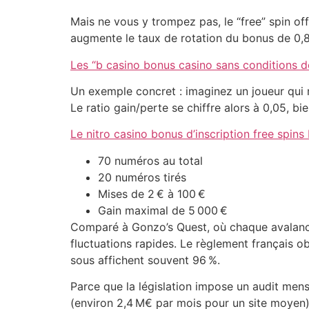
Mais ne vous y trompez pas, le “free” spin off
augmente le taux de rotation du bonus de 0,8 
Les “b casino bonus casino sans conditions d
Un exemple concret : imaginez un joueur qui m
Le ratio gain/perte se chiffre alors à 0,05, b
Le nitro casino bonus d’inscription free spins 
70 numéros au total
20 numéros tirés
Mises de 2 € à 100 €
Gain maximal de 5 000 €
Comparé à Gonzo’s Quest, où chaque avalanche 
fluctuations rapides. Le règlement français ob
sous affichent souvent 96 %.
Parce que la législation impose un audit mens
(environ 2,4 M€ par mois pour un site moyen) 