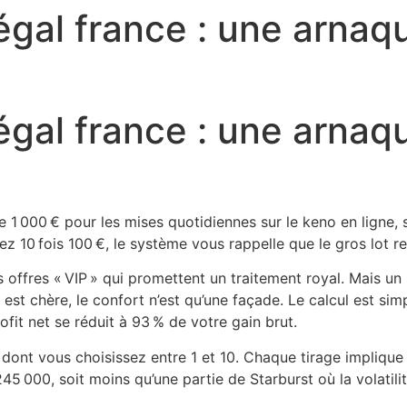
légal france : une arnaq
légal france : une arnaq
 1 000 € pour les mises quotidiennes sur le keno en ligne, si
z 10 fois 100 €, le système vous rappelle que le gros lot re
offres « VIP » qui promettent un traitement royal. Mais un 
 est chère, le confort n’est qu’une façade. Le calcul est s
fit net se réduit à 93 % de votre gain brut.
 dont vous choisissez entre 1 et 10. Chaque tirage impliqu
245 000, soit moins qu’une partie de Starburst où la volatil