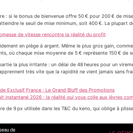
ire : si le bonus de bienvenue offre 50 € pour 200 € de mise,
tteindre le seuil de mise minimum, soit 400 €. La plupart 
romesse de vitesse rencontre la réalité du profit
idement en piège à argent. Même le plus gros gain, comme
nts, où chaque mise moyenne de 5 € représente 150 € de sor
partie la plus irritante : un délai de 48 heures pour un vir
apprennent très vite que la rapidité ne vient jamais sans fr
 Exclusif France : Le Grand Bluff des Promotions
ait instantané 2026 : la réalité qui vous colle aux lèvres 
tère de 9 px utilisée dans les T&C du keno, qui oblige à plis
seau de