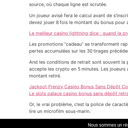
source, où chaque ligne est scrutée.
Un joueur avisé fera le calcul avant de s’inscr
devez jouer 8 fois le montant du bonus pour a
Le meilleur casino lightning dice : quand la p
Les promotions “cadeau” se transforment rap
pertes accumulées sur les 30 tirages précéde
And les conditions de retrait sont souvent la 
accepte les crypto en 5 minutes. Les joueurs 
montant retiré.
Jackpot Frenzy Casino Bonus Sans Dépôt Code
Le slots palace casino bonus sans dépôt retr
Or, le vrai problème, c’est la police de carac
lire un microfilm sous-marin.
Nous sommes un ré