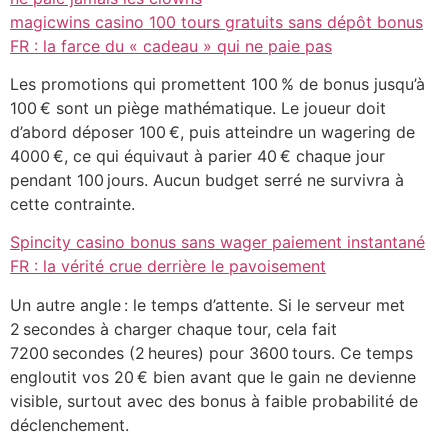
magicwins casino 100 tours gratuits sans dépôt bonus
FR : la farce du « cadeau » qui ne paie pas
Les promotions qui promettent 100 % de bonus jusqu’à
100 € sont un piège mathématique. Le joueur doit
d’abord déposer 100 €, puis atteindre un wagering de
4000 €, ce qui équivaut à parier 40 € chaque jour
pendant 100 jours. Aucun budget serré ne survivra à
cette contrainte.
Spincity casino bonus sans wager paiement instantané
FR : la vérité crue derrière le pavoisement
Un autre angle : le temps d’attente. Si le serveur met
2 secondes à charger chaque tour, cela fait
7200 secondes (2 heures) pour 3600 tours. Ce temps
engloutit vos 20 € bien avant que le gain ne devienne
visible, surtout avec des bonus à faible probabilité de
déclenchement.