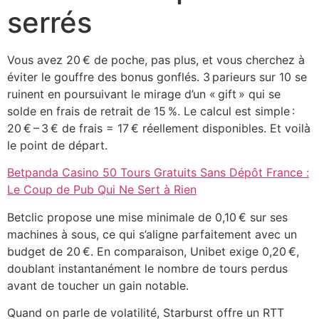
serrés
Vous avez 20 € de poche, pas plus, et vous cherchez à
éviter le gouffre des bonus gonflés. 3 parieurs sur 10 se
ruinent en poursuivant le mirage d’un « gift » qui se
solde en frais de retrait de 15 %. Le calcul est simple :
20 € – 3 € de frais = 17 € réellement disponibles. Et voilà
le point de départ.
Betpanda Casino 50 Tours Gratuits Sans Dépôt France :
Le Coup de Pub Qui Ne Sert à Rien
Betclic propose une mise minimale de 0,10 € sur ses
machines à sous, ce qui s’aligne parfaitement avec un
budget de 20 €. En comparaison, Unibet exige 0,20 €,
doublant instantanément le nombre de tours perdus
avant de toucher un gain notable.
Quand on parle de volatilité, Starburst offre un RTT