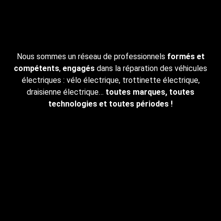
Nous sommes un réseau de professionnels
formés et
compétents
,
engagés
dans la réparation des véhicules
électriques : vélo électrique, trottinette électrique,
draisienne électrique…
toutes marques, toutes
technologies et toutes périodes !