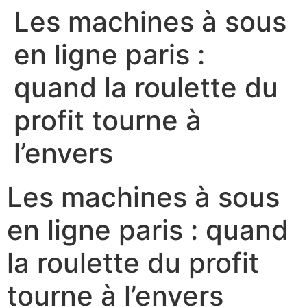
Les machines à sous
en ligne paris :
quand la roulette du
profit tourne à
l’envers
Les machines à sous
en ligne paris : quand
la roulette du profit
tourne à l’envers