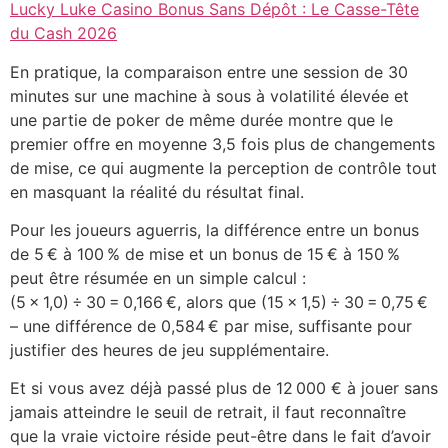
Lucky Luke Casino Bonus Sans Dépôt : Le Casse-Tête
du Cash 2026
En pratique, la comparaison entre une session de 30
minutes sur une machine à sous à volatilité élevée et
une partie de poker de même durée montre que le
premier offre en moyenne 3,5 fois plus de changements
de mise, ce qui augmente la perception de contrôle tout
en masquant la réalité du résultat final.
Pour les joueurs aguerris, la différence entre un bonus
de 5 € à 100 % de mise et un bonus de 15 € à 150 %
peut être résumée en un simple calcul :
(5 × 1,0) ÷ 30 = 0,166 €, alors que (15 × 1,5) ÷ 30 = 0,75 €
– une différence de 0,584 € par mise, suffisante pour
justifier des heures de jeu supplémentaire.
Et si vous avez déjà passé plus de 12 000 € à jouer sans
jamais atteindre le seuil de retrait, il faut reconnaître
que la vraie victoire réside peut-être dans le fait d’avoir