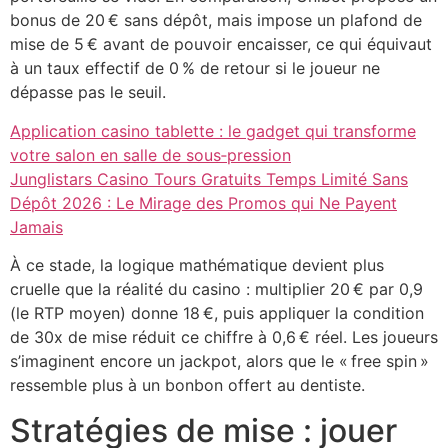
bonus de 20 € sans dépôt, mais impose un plafond de
mise de 5 € avant de pouvoir encaisser, ce qui équivaut
à un taux effectif de 0 % de retour si le joueur ne
dépasse pas le seuil.
Application casino tablette : le gadget qui transforme
votre salon en salle de sous‑pression
Junglistars Casino Tours Gratuits Temps Limité Sans
Dépôt 2026 : Le Mirage des Promos qui Ne Payent
Jamais
À ce stade, la logique mathématique devient plus
cruelle que la réalité du casino : multiplier 20 € par 0,9
(le RTP moyen) donne 18 €, puis appliquer la condition
de 30x de mise réduit ce chiffre à 0,6 € réel. Les joueurs
s’imaginent encore un jackpot, alors que le « free spin »
ressemble plus à un bonbon offert au dentiste.
Stratégies de mise : jouer