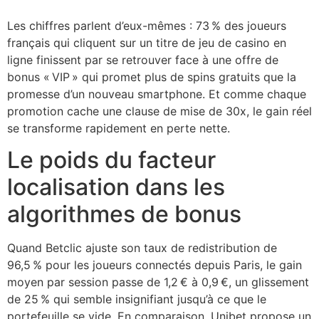
Les chiffres parlent d’eux-mêmes : 73 % des joueurs
français qui cliquent sur un titre de jeu de casino en
ligne finissent par se retrouver face à une offre de
bonus « VIP » qui promet plus de spins gratuits que la
promesse d’un nouveau smartphone. Et comme chaque
promotion cache une clause de mise de 30x, le gain réel
se transforme rapidement en perte nette.
Le poids du facteur
localisation dans les
algorithmes de bonus
Quand Betclic ajuste son taux de redistribution de
96,5 % pour les joueurs connectés depuis Paris, le gain
moyen par session passe de 1,2 € à 0,9 €, un glissement
de 25 % qui semble insignifiant jusqu’à ce que le
portefeuille se vide. En comparaison, Unibet propose un