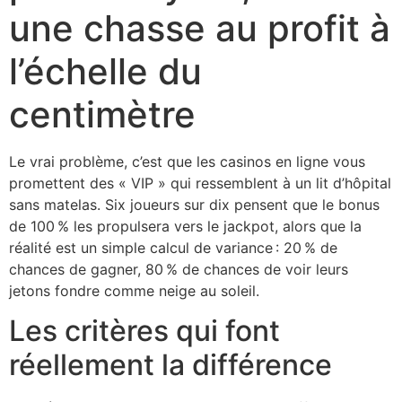
une chasse au profit à
l’échelle du
centimètre
Le vrai problème, c’est que les casinos en ligne vous
promettent des « VIP » qui ressemblent à un lit d’hôpital
sans matelas. Six joueurs sur dix pensent que le bonus
de 100 % les propulsera vers le jackpot, alors que la
réalité est un simple calcul de variance : 20 % de
chances de gagner, 80 % de chances de voir leurs
jetons fondre comme neige au soleil.
Les critères qui font
réellement la différence