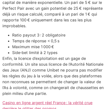
capital de manière exponentielle. Un pari de 5 € sur le
Perfect Pair avec un gain potentiel de 25 € représente
déjà un risque calculé, comparé à un pari de 1 € qui
rapporte 100 € uniquement dans les cas les plus
improbables.
Ratio payout 3 : 2 obligatoire
Temps de réponse < 0,5 s
Maximum mise 1 000 €
Side‑bet limité à 2 types
Enfin, la licence d’exploitation est un gage de
conformité. Un site sous licence de l’Autorité Nationale
des Jeux (ANJ) comme Unibet ne pourra pas modifier
les règles du jeu à la volée, alors que des plateformes
non reconnues se permettent de changer la valeur de
l’As à volonté, comme on changerait de chaussettes en
plein milieu d’une partie.
Casino en ligne argent réel France : la vérité crue
derrière le glitter des promos