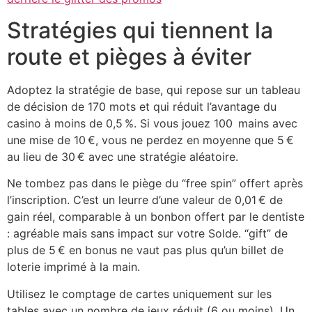
Stratégies qui tiennent la
route et pièges à éviter
Adoptez la stratégie de base, qui repose sur un tableau
de décision de 170 mots et qui réduit l’avantage du
casino à moins de 0,5 %. Si vous jouez 100 mains avec
une mise de 10 €, vous ne perdez en moyenne que 5 €
au lieu de 30 € avec une stratégie aléatoire.
Ne tombez pas dans le piège du “free spin” offert après
l’inscription. C’est un leurre d’une valeur de 0,01 € de
gain réel, comparable à un bonbon offert par le dentiste
: agréable mais sans impact sur votre Solde. “gift” de
plus de 5 € en bonus ne vaut pas plus qu’un billet de
loterie imprimé à la main.
Utilisez le comptage de cartes uniquement sur les
tables avec un nombre de jeux réduit (6 ou moins). Un