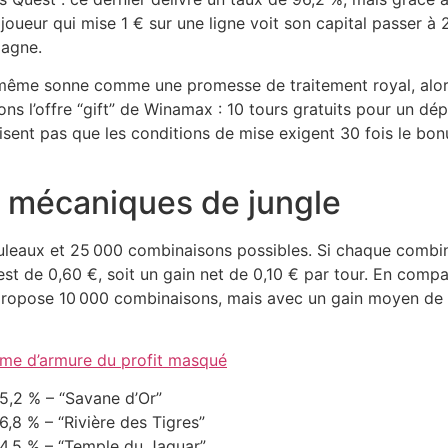
oueur qui mise 1 € sur une ligne voit son capital passer à 2
pagne.
ême sonne comme une promesse de traitement royal, alors qu
ns l’offre “gift” de Winamax : 10 tours gratuits pour un dép
alisent pas que les conditions de mise exigent 30 fois le b
 mécaniques de jungle
ouleaux et 25 000 combinaisons possibles. Si chaque combi
est de 0,60 €, soit un gain net de 0,10 € par tour. En comp
 propose 10 000 combinaisons, mais avec un gain moyen de 
tume d’armure du profit masqué
5,2 % – “Savane d’Or”
,8 % – “Rivière des Tigres”
4,5 % – “Temple du Jaguar”