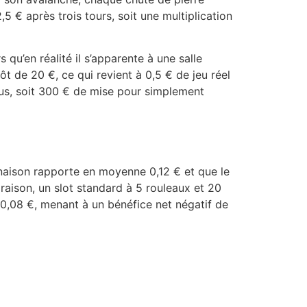
,5 € après trois tours, soit une multiplication
’en réalité il s’apparente à une salle
ôt de 20 €, ce qui revient à 0,5 € de jeu réel
onus, soit 300 € de mise pour simplement
naison rapporte en moyenne 0,12 € et que le
araison, un slot standard à 5 rouleaux et 20
0,08 €, menant à un bénéfice net négatif de