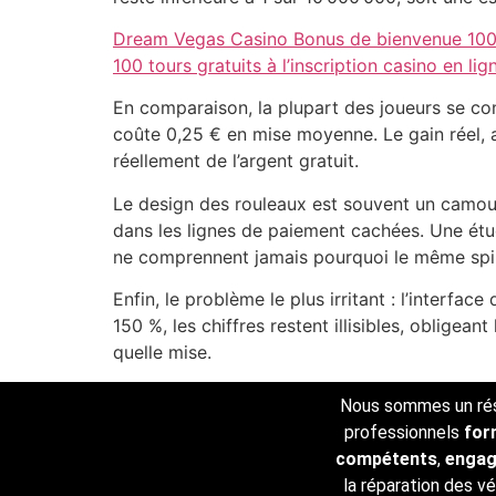
Dream Vegas Casino Bonus de bienvenue 100 fre
100 tours gratuits à l’inscription casino en li
En comparaison, la plupart des joueurs se con
coûte 0,25 € en mise moyenne. Le gain réel, 
réellement de l’argent gratuit.
Le design des rouleaux est souvent un camoufl
dans les lignes de paiement cachées. Une étu
ne comprennent jamais pourquoi le même spi
Enfin, le problème le plus irritant : l’interfa
150 %, les chiffres restent illisibles, obligean
quelle mise.
Nous sommes un ré
professionnels
for
compétents
,
enga
la réparation des v