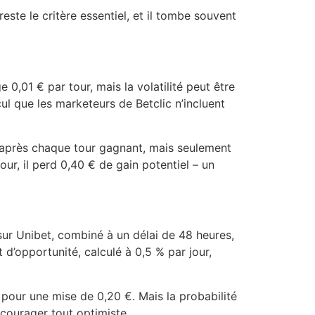
ste le critère essentiel, et il tombe souvent
 0,01 € par tour, mais la volatilité peut être
cul que les marketeurs de Betclic n’incluent
0 € après chaque tour gagnant, mais seulement
tour, il perd 0,40 € de gain potentiel – un
 sur Unibet, combiné à un délai de 48 heures,
d’opportunité, calculé à 0,5 % par jour,
 pour une mise de 0,20 €. Mais la probabilité
écourager tout optimiste.