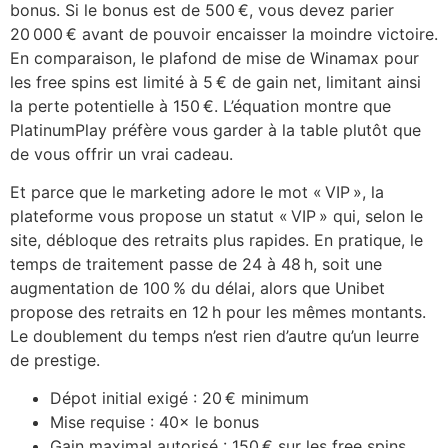
bonus. Si le bonus est de 500 €, vous devez parier
20 000 € avant de pouvoir encaisser la moindre victoire.
En comparaison, le plafond de mise de Winamax pour
les free spins est limité à 5 € de gain net, limitant ainsi
la perte potentielle à 150 €. L’équation montre que
PlatinumPlay préfère vous garder à la table plutôt que
de vous offrir un vrai cadeau.
Et parce que le marketing adore le mot « VIP », la
plateforme vous propose un statut « VIP » qui, selon le
site, débloque des retraits plus rapides. En pratique, le
temps de traitement passe de 24 à 48 h, soit une
augmentation de 100 % du délai, alors que Unibet
propose des retraits en 12 h pour les mêmes montants.
Le doublement du temps n’est rien d’autre qu’un leurre
de prestige.
Dépot initial exigé : 20 € minimum
Mise requise : 40× le bonus
Gain maximal autorisé : 150 € sur les free spins