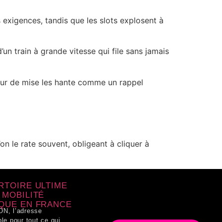
exigences, tandis que les slots explosent à
un train à grande vitesse qui file sans jamais
teur de mise les hante comme un rappel
u’on le rate souvent, obligeant à cliquer à
RTOIRE ULTIME
 MOBILITÉ
QUE EN FRANCE
N, l’adresse
le pour tout ce qui