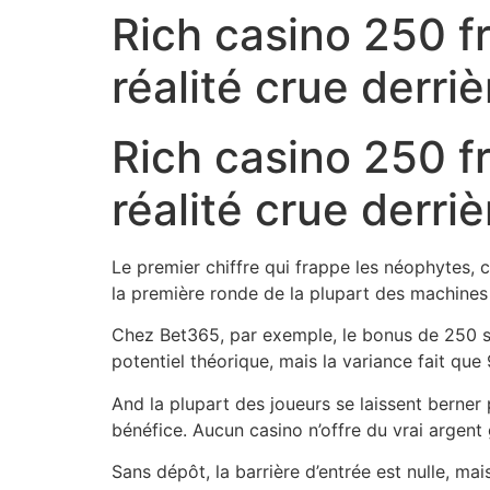
Rich casino 250 f
réalité crue derri
Rich casino 250 f
réalité crue derri
Le premier chiffre qui frappe les néophytes, 
la première ronde de la plupart des machines à
Chez Bet365, par exemple, le bonus de 250 sp
potentiel théorique, mais la variance fait qu
And la plupart des joueurs se laissent berner 
bénéfice. Aucun casino n’offre du vrai argent 
Sans dépôt, la barrière d’entrée est nulle, mai