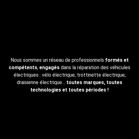
Nous sommes un réseau de professionnels
formés et
compétents
,
engagés
dans la réparation des véhicules
électriques : vélo électrique, trottinette électrique,
draisienne électrique…
toutes marques, toutes
technologies et toutes périodes !