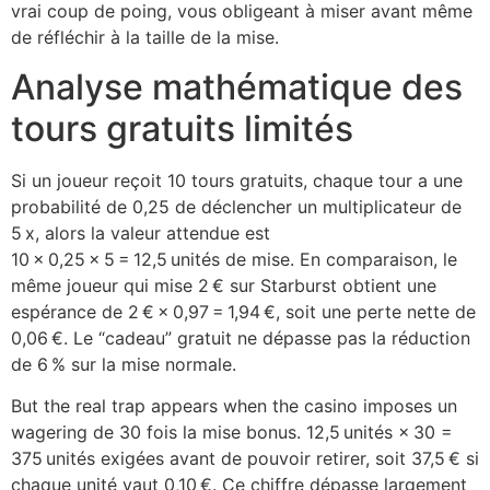
vrai coup de poing, vous obligeant à miser avant même
de réfléchir à la taille de la mise.
Analyse mathématique des
tours gratuits limités
Si un joueur reçoit 10 tours gratuits, chaque tour a une
probabilité de 0,25 de déclencher un multiplicateur de
5 x, alors la valeur attendue est
10 × 0,25 × 5 = 12,5 unités de mise. En comparaison, le
même joueur qui mise 2 € sur Starburst obtient une
espérance de 2 € × 0,97 = 1,94 €, soit une perte nette de
0,06 €. Le “cadeau” gratuit ne dépasse pas la réduction
de 6 % sur la mise normale.
But the real trap appears when the casino imposes un
wagering de 30 fois la mise bonus. 12,5 unités × 30 =
375 unités exigées avant de pouvoir retirer, soit 37,5 € si
chaque unité vaut 0,10 €. Ce chiffre dépasse largement