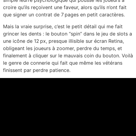
simple leurre psychologique qui pousse les joueurs à
croire qu’ils reçoivent une faveur, alors qu’ils n’ont fait
que signer un contrat de 7 pages en petit caractères.
Mais la vraie surprise, c’est le petit détail qui me fait
grincer les dents : le bouton “spin” dans le jeu de slots a
une icône de 12 px, presque illisible sur écran Retina,
obligeant les joueurs à zoomer, perdre du temps, et
finalement à cliquer sur le mauvais coin du bouton. Voilà
le genre de connerie qui fait que même les vétérans
finissent par perdre patience.