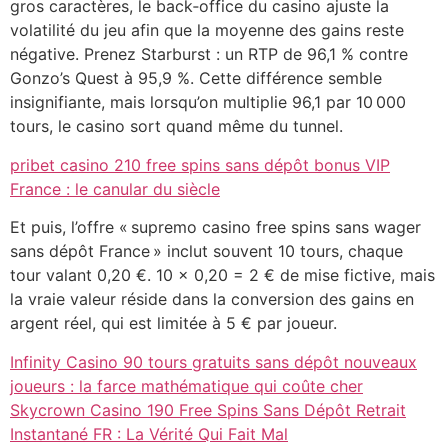
gros caractères, le back‑office du casino ajuste la
volatilité du jeu afin que la moyenne des gains reste
négative. Prenez Starburst : un RTP de 96,1 % contre
Gonzo’s Quest à 95,9 %. Cette différence semble
insignifiante, mais lorsqu’on multiplie 96,1 par 10 000
tours, le casino sort quand même du tunnel.
pribet casino 210 free spins sans dépôt bonus VIP
France : le canular du siècle
Et puis, l’offre « supremo casino free spins sans wager
sans dépôt France » inclut souvent 10 tours, chaque
tour valant 0,20 €. 10 × 0,20 = 2 € de mise fictive, mais
la vraie valeur réside dans la conversion des gains en
argent réel, qui est limitée à 5 € par joueur.
Infinity Casino 90 tours gratuits sans dépôt nouveaux
joueurs : la farce mathématique qui coûte cher
Skycrown Casino 190 Free Spins Sans Dépôt Retrait
Instantané FR : La Vérité Qui Fait Mal