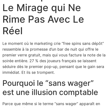
Le Mirage qui Ne
Rime Pas Avec Le
Réel
Le moment où le marketing crie “free spins sans dépôt”
ressemble à la promesse d’un bar de nuit qui offre le
premier verre gratuit, mais qui vous facture la note de la
soirée entière. 27 % des joueurs français se laissent
séduire dès le premier pop‑up, pensant que le gain sera
immédiat. Et ils se trompent.
Pourquoi le “sans wager”
est une illusion comptable
Parce que même si le terme “sans wager” apparaît en