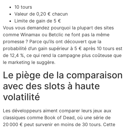
10 tours
Valeur de 0,20 € chacun
Limite de gain de 5 €
Vous vous demandez pourquoi la plupart des sites
comme Winamax ou Betclic ne font pas la même
promesse ? Parce qu’ils ont découvert que la
probabilité d’un gain supérieur à 5 € après 10 tours est
de 12,4 %, ce qui rend la campagne plus coûteuse que
le marketing le suggère.
Le piège de la comparaison
avec des slots à haute
volatilité
Les développeurs aiment comparer leurs jeux aux
classiques comme Book of Dead, où une série de
20 000 € peut survenir en moins de 30 tours. Cette