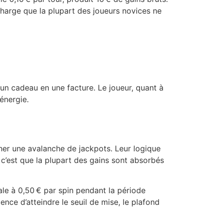
charge que la plupart des joueurs novices ne
 un cadeau en une facture. Le joueur, quant à
énergie.
her une avalanche de jackpots. Leur logique
 c’est que la plupart des gains sont absorbés
le à 0,50 € par spin pendant la période
nce d’atteindre le seuil de mise, le plafond