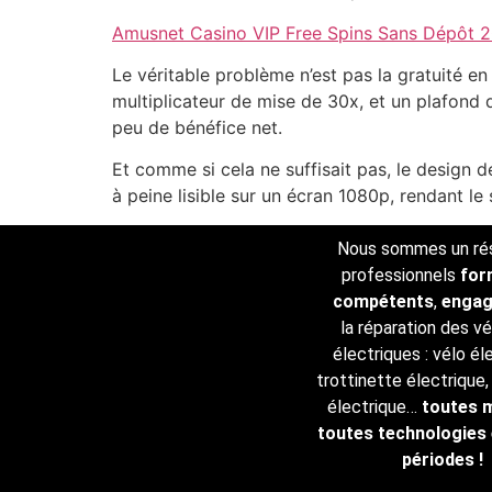
Amusnet Casino VIP Free Spins Sans Dépôt 2
Le véritable problème n’est pas la gratuité en
multiplicateur de mise de 30x, et un plafond 
peu de bénéfice net.
Et comme si cela ne suffisait pas, le design d
à peine lisible sur un écran 1080p, rendant le
Nous sommes un ré
professionnels
for
compétents
,
enga
la réparation des v
électriques : vélo él
trottinette électrique,
électrique…
toutes 
toutes technologies 
périodes !