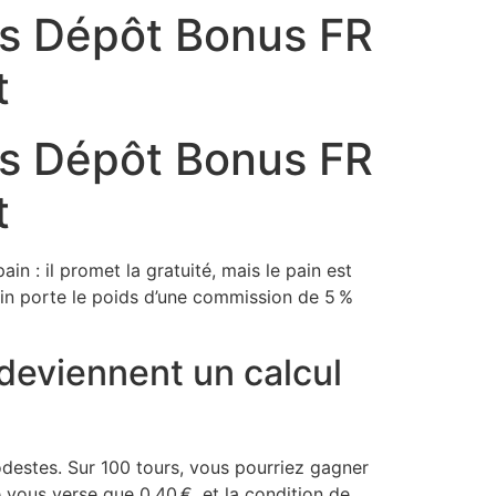
ns Dépôt Bonus FR
t
ns Dépôt Bonus FR
t
n : il promet la gratuité, mais le pain est
spin porte le poids d’une commission de 5 %
deviennent un calcul
modestes. Sur 100 tours, vous pourriez gagner
e vous verse que 0,40 €, et la condition de