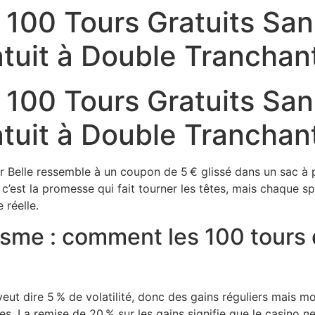
o 100 Tours Gratuits Sa
atuit à Double Tranchan
o 100 Tours Gratuits Sa
atuit à Double Tranchan
Belle ressemble à un coupon de 5 € glissé dans un sac à pai
 c’est la promesse qui fait tourner les têtes, mais chaque 
 réelle.
me : comment les 100 tours 
veut dire 5 % de volatilité, donc des gains réguliers mais 
s. La remise de 20 % sur les gains signifie que le casino n