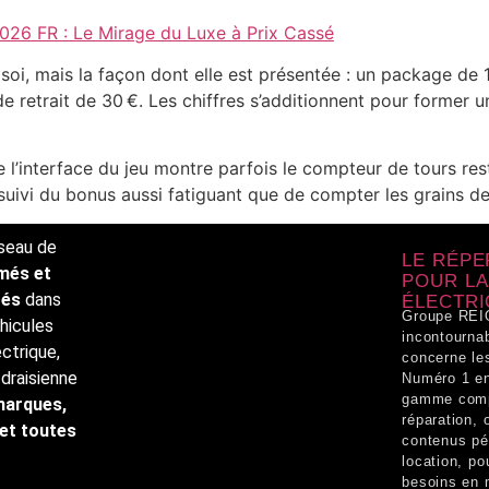
026 FR : Le Mirage du Luxe à Prix Cassé
 soi, mais la façon dont elle est présentée : un package de
de retrait de 30 €. Les chiffres s’additionnent pour former 
e l’interface du jeu montre parfois le compteur de tours re
 suivi du bonus aussi fatiguant que de compter les grains de
seau de
LE RÉPE
més et
POUR LA
gés
dans
ÉLECTRI
Groupe REIO
éhicules
incontournab
ectrique,
concerne les
 draisienne
Numéro 1 en
gamme compl
marques,
réparation, 
et toutes
contenus pé
location, po
besoins en 