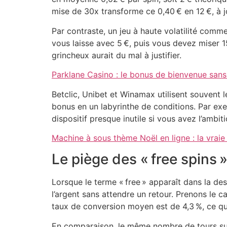
mise de 30x transforme ce 0,40 € en 12 €, à jo
Par contraste, un jeu à haute volatilité comm
vous laisse avec 5 €, puis vous devez miser 1
grincheux aurait du mal à justifier.
Parklane Casino : le bonus de bienvenue sans
Betclic, Unibet et Winamax utilisent souvent l
bonus en un labyrinthe de conditions. Par exe
dispositif presque inutile si vous avez l’ambi
Machine à sous thème Noël en ligne : la vraie
Le piège des « free spins »
Lorsque le terme « free » apparaît dans la de
l’argent sans attendre un retour. Prenons le 
taux de conversion moyen est de 4,3 %, ce qui 
En comparaison, le même nombre de tours sur 