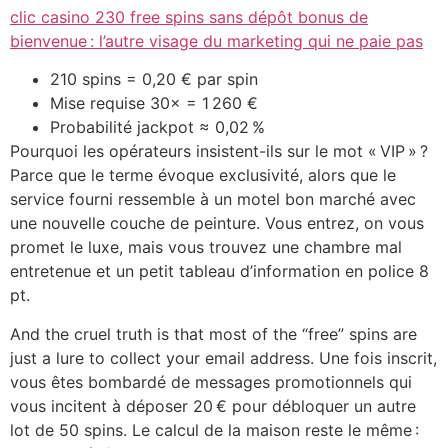
clic casino 230 free spins sans dépôt bonus de
bienvenue : l’autre visage du marketing qui ne paie pas
210 spins = 0,20 € par spin
Mise requise 30× = 1 260 €
Probabilité jackpot ≈ 0,02 %
Pourquoi les opérateurs insistent-ils sur le mot « VIP » ?
Parce que le terme évoque exclusivité, alors que le
service fourni ressemble à un motel bon marché avec
une nouvelle couche de peinture. Vous entrez, on vous
promet le luxe, mais vous trouvez une chambre mal
entretenue et un petit tableau d’information en police 8
pt.
And the cruel truth is that most of the “free” spins are
just a lure to collect your email address. Une fois inscrit,
vous êtes bombardé de messages promotionnels qui
vous incitent à déposer 20 € pour débloquer un autre
lot de 50 spins. Le calcul de la maison reste le même :