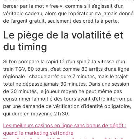
bercer par le mot « free », comme s’il s’agissait d’un
véritable cadeau, alors que l’opérateur n’a jamais donné
de l’argent gratuit, seulement des crédits à perte.
Le piège de la volatilité et
du timing
Si l’on compare la rapidité d’un spin à la vitesse d’un
train TGV, 80 tours, c’est comme 80 arrêts d’une ligne
régionale : chaque arrêt dure 7 minutes, mais le trajet
total ne dépasse jamais 30 minutes. Dans une session
de 30 minutes, le joueur moyen ne peut même pas
consommer la moitié des tours avant d’être interrompu
par une demande de vérification d’identité obligatoire,
qui dure en moyenne 2 h 30.
Les meilleurs casinos en ligne sans bonus de dépôt :
quand le marketing s’effondre