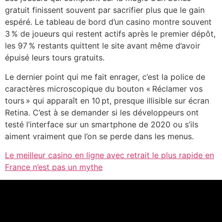
gratuit finissent souvent par sacrifier plus que le gain
espéré. Le tableau de bord d’un casino montre souvent
3 % de joueurs qui restent actifs après le premier dépôt,
les 97 % restants quittent le site avant même d’avoir
épuisé leurs tours gratuits.
Le dernier point qui me fait enrager, c’est la police de
caractères microscopique du bouton « Réclamer vos
tours » qui apparaît en 10 pt, presque illisible sur écran
Retina. C’est à se demander si les développeurs ont
testé l’interface sur un smartphone de 2020 ou s’ils
aiment vraiment que l’on se perde dans les menus.
Le meilleur casino en ligne avec retrait le plus rapide en
France n’est pas un mythe