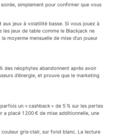
e soirée, simplement pour confirmer que vous
 aux jeux à volatilité basse. Si vous jouez à
ue les jeux de table comme le Blackjack ne
e la moyenne mensuelle de mise d’un joueur
3 % des néophytes abandonnent après avoir
seurs d’énergie, et prouve que le marketing
 parfois un « cashback » de 5 % sur les pertes
ur a placé 1 200 € de mise additionnelle, une
 couleur gris‑clair, sur fond blanc. La lecture