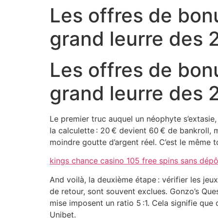
Les offres de bonu
grand leurre des 
Les offres de bonu
grand leurre des 
Le premier truc auquel un néophyte s’extasie, c
la calculette : 20 € devient 60 € de bankroll,
moindre goutte d’argent réel. C’est le même t
kings chance casino 105 free spins sans dépôt 
And voilà, la deuxième étape : vérifier les je
de retour, sont souvent exclues. Gonzo’s Quest
mise imposent un ratio 5 :1. Cela signifie qu
Unibet.