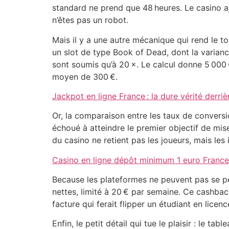
standard ne prend que 48 heures. Le casino a
n’êtes pas un robot.
Mais il y a une autre mécanique qui rend le to
un slot de type Book of Dead, dont la varianc
sont soumis qu’à 20 ×. Le calcul donne 5 000
moyen de 300 €.
Jackpot en ligne France : la dure vérité derriè
Or, la comparaison entre les taux de convers
échoué à atteindre le premier objectif de mi
du casino ne retient pas les joueurs, mais les 
Casino en ligne dépôt minimum 1 euro France 
Because les plateformes ne peuvent pas se perm
nettes, limité à 20 € par semaine. Ce cashback
facture qui ferait flipper un étudiant en lice
Enfin, le petit détail qui tue le plaisir : le t