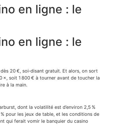
o en ligne : le
o en ligne : le
dès 20 €, soi‑disant gratuit. Et alors, on sort
0 ×, soit 1 800 € à tourner avant de toucher la
re à la main.
burst, dont la volatilité est d’environ 2,5 %
% pour les jeux de table, et les conditions de
t qui ferait vomir le banquier du casino