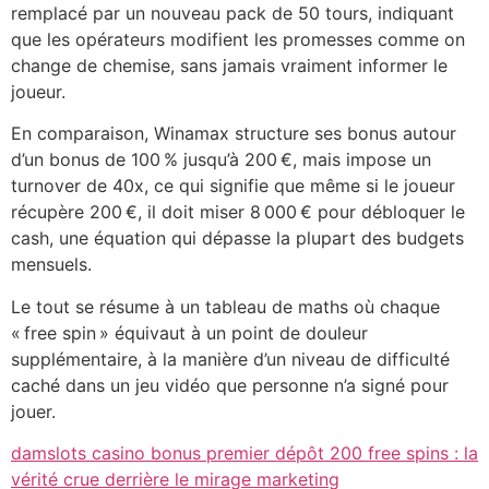
remplacé par un nouveau pack de 50 tours, indiquant
que les opérateurs modifient les promesses comme on
change de chemise, sans jamais vraiment informer le
joueur.
En comparaison, Winamax structure ses bonus autour
d’un bonus de 100 % jusqu’à 200 €, mais impose un
turnover de 40x, ce qui signifie que même si le joueur
récupère 200 €, il doit miser 8 000 € pour débloquer le
cash, une équation qui dépasse la plupart des budgets
mensuels.
Le tout se résume à un tableau de maths où chaque
« free spin » équivaut à un point de douleur
supplémentaire, à la manière d’un niveau de difficulté
caché dans un jeu vidéo que personne n’a signé pour
jouer.
damslots casino bonus premier dépôt 200 free spins : la
vérité crue derrière le mirage marketing