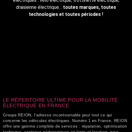
électriques : vélo électrique, trottinette électrique,
draisienne électrique…
toutes marques, toutes
technologies et toutes périodes !
LE RÉPERTOIRE ULTIME POUR LA MOBILITÉ
ÉLECTRIQUE EN FRANCE
Groupe REION, l’adresse incontournable pour tout ce qui
concerne les véhicules électriques. Numéro 1 en France, REION
offre une gamme complète de services : réparation, optimisation
technique, contenus pédagogiques en ligne et location, pour