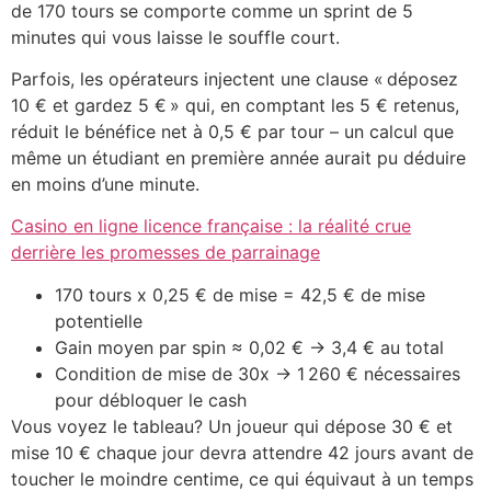
de 170 tours se comporte comme un sprint de 5
minutes qui vous laisse le souffle court.
Parfois, les opérateurs injectent une clause « déposez
10 € et gardez 5 € » qui, en comptant les 5 € retenus,
réduit le bénéfice net à 0,5 € par tour – un calcul que
même un étudiant en première année aurait pu déduire
en moins d’une minute.
Casino en ligne licence française : la réalité crue
derrière les promesses de parrainage
170 tours x 0,25 € de mise = 42,5 € de mise
potentielle
Gain moyen par spin ≈ 0,02 € → 3,4 € au total
Condition de mise de 30x → 1 260 € nécessaires
pour débloquer le cash
Vous voyez le tableau? Un joueur qui dépose 30 € et
mise 10 € chaque jour devra attendre 42 jours avant de
toucher le moindre centime, ce qui équivaut à un temps