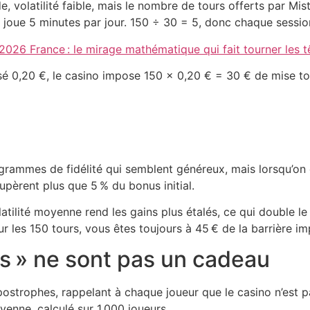
e, volatilité faible, mais le nombre de tours offerts par Mis
joue 5 minutes par jour. 150 ÷ 30 = 5, donc chaque sessio
026 France : le mirage mathématique qui fait tourner les t
isé 0,20 €, le casino impose 150 × 0,20 € = 30 € de mise 
rammes de fidélité qui semblent généreux, mais lorsqu’on 
pèrent plus que 5 % du bonus initial.
atilité moyenne rend les gains plus étalés, ce qui double le
ur les 150 tours, vous êtes toujours à 45 € de la barrière i
rs » ne sont pas un cadeau
apostrophes, rappelant à chaque joueur que le casino n’est
yenne, calculé sur 1 000 joueurs.