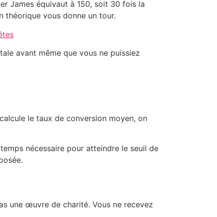
ter James équivaut à 150, soit 30 fois la
n théorique vous donne un tour.
êtes
totale avant même que vous ne puissiez
calcule le taux de conversion moyen, on
 temps nécessaire pour atteindre le seuil de
mposée.
 pas une œuvre de charité. Vous ne recevez