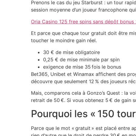
Prenons le cas du jeu Starburst : un tour rapid
session moyenne d’un joueur francophone qui 
Oria Casino 125 free spins sans dépôt bonus 2
Et parce que chaque tour gratuit doit être m
toucher le moindre gain réel.
30 € de mise obligatoire
0,25 € de mise minimale par spin
exigence de mise 35 fois le bonus
Bet365, Unibet et Winamax affichent des prog
découvre que seulement 12 % des joueurs récu
Mais, comparons cela à Gonzo’s Quest : la vol
retrait de 50 €. Si vous obtenez 5 € de gain s
Pourquoi les « 150 tou
Parce que le mot « gratuit » est placé entre 
rien d’autre que le droit de perdre 30 € en mo