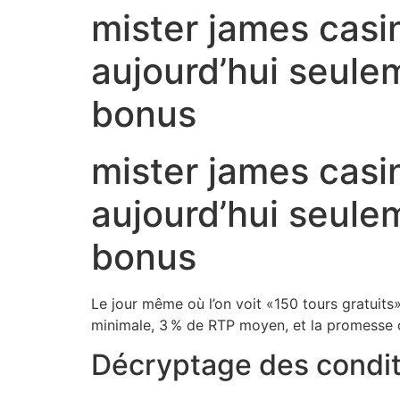
mister james casi
aujourd’hui seulem
bonus
mister james casi
aujourd’hui seulem
bonus
Le jour même où l’on voit «150 tours gratuits
minimale, 3 % de RTP moyen, et la promesse d’
Décryptage des condi