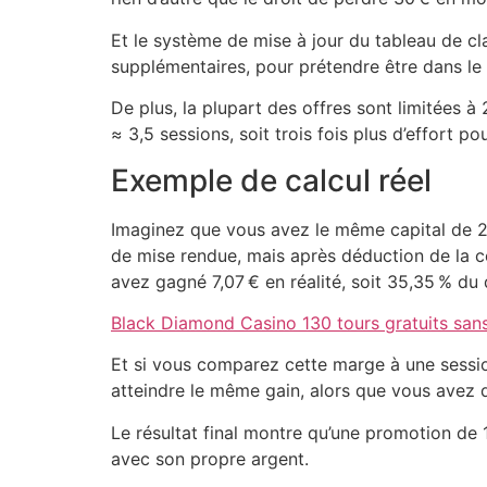
Et le système de mise à jour du tableau de cl
supplémentaires, pour prétendre être dans le
De plus, la plupart des offres sont limitées à
≈ 3,5 sessions, soit trois fois plus d’effort
Exemple de calcul réel
Imaginez que vous avez le même capital de 20
de mise rendue, mais après déduction de la c
avez gagné 7,07 € en réalité, soit 35,35 % du
Black Diamond Casino 130 tours gratuits sans
Et si vous comparez cette marge à une sessio
atteindre le même gain, alors que vous avez d
Le résultat final montre qu’une promotion de 1
avec son propre argent.