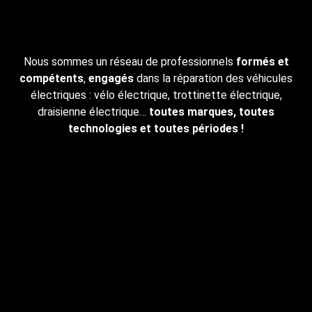
Nous sommes un réseau de professionnels
formés et
compétents
,
engagés
dans la réparation des véhicules
électriques : vélo électrique, trottinette électrique,
draisienne électrique…
toutes marques, toutes
technologies et toutes périodes !