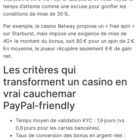
temps d’attente comme une excuse pour gonfler les
conditions de mise de 30 %.
Par exemple, le casino Betway propose un « free spin »
sur Starburst, mais impose une exigence de mise de
40× le montant du bonus, soit 80 € pour un spin de 2 €.
En moyenne, le joueur récupère seulement 6 € de gain
net.
Les critères qui
transforment un casino en
vrai cauchemar
PayPal‑friendly
Temps moyen de validation KYC : 1,9 jours (vs
0,6 jours pour les cartes bancaires).
Taux de conversion des bonus en argent réel :