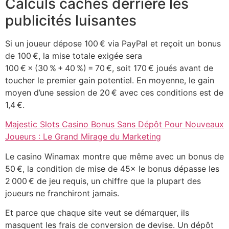
Calculs cachés derrière les
publicités luisantes
Si un joueur dépose 100 € via PayPal et reçoit un bonus
de 100 €, la mise totale exigée sera
100 € × (30 % + 40 %) = 70 €, soit 170 € joués avant de
toucher le premier gain potentiel. En moyenne, le gain
moyen d’une session de 20 € avec ces conditions est de
1,4 €.
Majestic Slots Casino Bonus Sans Dépôt Pour Nouveaux
Joueurs : Le Grand Mirage du Marketing
Le casino Winamax montre que même avec un bonus de
50 €, la condition de mise de 45× le bonus dépasse les
2 000 € de jeu requis, un chiffre que la plupart des
joueurs ne franchiront jamais.
Et parce que chaque site veut se démarquer, ils
masquent les frais de conversion de devise. Un dépôt