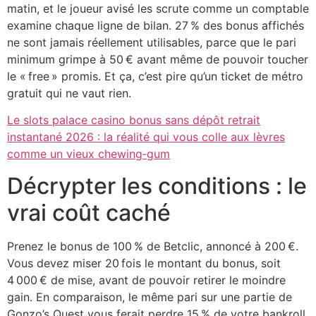
matin, et le joueur avisé les scrute comme un comptable
examine chaque ligne de bilan. 27 % des bonus affichés
ne sont jamais réellement utilisables, parce que le pari
minimum grimpe à 50 € avant même de pouvoir toucher
le « free » promis. Et ça, c’est pire qu’un ticket de métro
gratuit qui ne vaut rien.
Le slots palace casino bonus sans dépôt retrait
instantané 2026 : la réalité qui vous colle aux lèvres
comme un vieux chewing‑gum
Décrypter les conditions : le
vrai coût caché
Prenez le bonus de 100 % de Betclic, annoncé à 200 €.
Vous devez miser 20 fois le montant du bonus, soit
4 000 € de mise, avant de pouvoir retirer le moindre
gain. En comparaison, le même pari sur une partie de
Gonzo’s Quest vous ferait perdre 15 % de votre bankroll