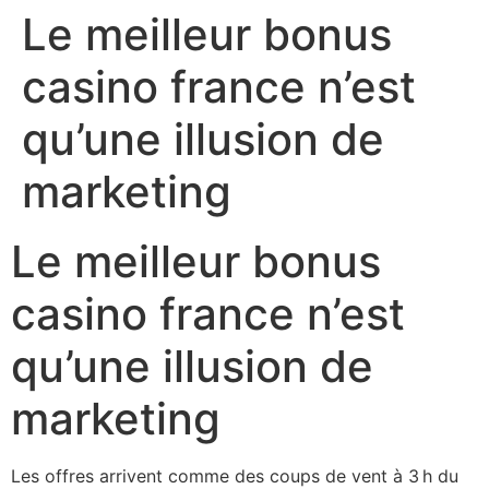
Le meilleur bonus
casino france n’est
qu’une illusion de
marketing
Le meilleur bonus
casino france n’est
qu’une illusion de
marketing
Les offres arrivent comme des coups de vent à 3 h du