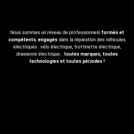
Nous sommes un réseau de professionnels
formés et
compétents
,
engagés
dans la réparation des véhicules
électriques : vélo électrique, trottinette électrique,
draisienne électrique…
toutes marques, toutes
technologies et toutes périodes !