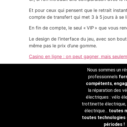
Et pour ceux qui pensent que le retrait instan
compte de transfert qui met 3 à 5 jours à se l
En fin de compte, le seul « VIP » que vous re
Le design de l’interface du jeu, avec son bouto
même pas le prix d’une gomme.
Casino en ligne : on peut gagner, mais seule
Nous sommes un ré
professionnels
for
compétents
,
enga
la réparation des v
électriques : vélo él
trottinette électrique,
électrique…
toutes 
toutes technologies 
périodes !