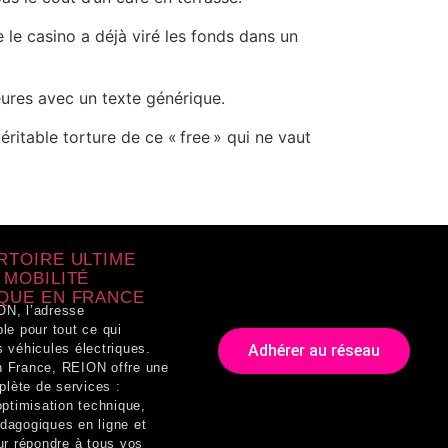
e le casino a déjà viré les fonds dans un
eures avec un texte générique.
éritable torture de ce « free » qui ne vaut
RTOIRE ULTIME
 MOBILITÉ
QUE EN FRANCE
N, l’adresse
le pour tout ce qui
Adhérer au réseau
 véhicules électriques.
 France, REION offre une
ète de services :
optimisation technique,
dagogiques en ligne et
ur répondre à tous vos