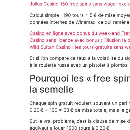
Julius Casino 150 free spins sans wager exclu
Calcul simple : 190 tours ÷ 5 € de mise moyen
données internes de Winamax, ce qui ramène 
Casino en ligne avec bonus du week‑end France
Casino sans licence avec bonus : l’illusion la 
Wild Sultan Casino : les tours gratuits sans 
Et si l’on compare ce taux à la volatilité du 
à la roulette russe avec un pistolet à plombs.
Pourquoi les « free spi
la semelle
Chaque spin gratuit requiert souvent un pari 
0,20 € × 190 = 38 € de mise totale, mais le ga
But le vrai problème, c’est la clause de mise 
équivaut à jouer 1500 tours à 0,20 €.