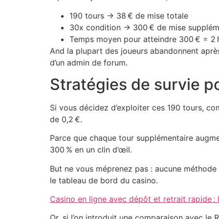
190 tours → 38 € de mise totale
30x condition → 300 € de mise supplém
Temps moyen pour atteindre 300 € = 2 h
And la plupart des joueurs abandonnent après
d’un admin de forum.
Stratégies de survie p
Si vous décidez d’exploiter ces 190 tours, c
de 0,2 €.
Parce que chaque tour supplémentaire augment
300 % en un clin d’œil.
But ne vous méprenez pas : aucune méthode ne
le tableau de bord du casino.
Casino en ligne avec dépôt et retrait rapide : 
Or, si l’on introduit une comparaison avec le R