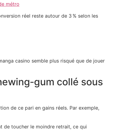
 de métro
nversion réel reste autour de 3 % selon les
le manga casino semble plus risqué que de jouer
 chewing‑gum collé sous
tion de ce pari en gains réels. Par exemple,
t de toucher le moindre retrait, ce qui