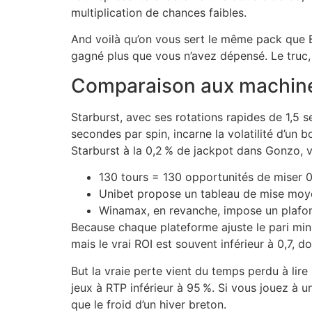
multiplication de chances faibles.
And voilà qu’on vous sert le même pack que Be
gagné plus que vous n’avez dépensé. Le truc, 
Comparaison aux machines
Starburst, avec ses rotations rapides de 1,5 s
secondes par spin, incarne la volatilité d’un
Starburst à la 0,2 % de jackpot dans Gonzo, vo
130 tours = 130 opportunités de miser 0,
Unibet propose un tableau de mise moyen
Winamax, en revanche, impose un plafon
Because chaque plateforme ajuste le pari mini
mais le vrai ROI est souvent inférieur à 0,7, do
But la vraie perte vient du temps perdu à lir
jeux à RTP inférieur à 95 %. Si vous jouez à u
que le froid d’un hiver breton.