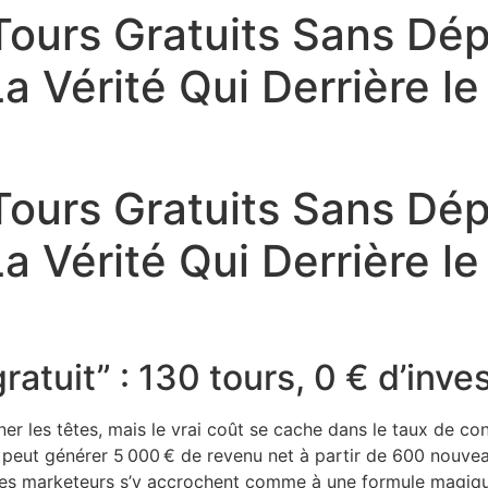
Tours Gratuits Sans Dé
 La Vérité Qui Derrière 
Tours Gratuits Sans Dé
 La Vérité Qui Derrière 
ratuit” : 130 tours, 0 € d’inv
ourner les têtes, mais le vrai coût se cache dans le taux de 
 peut générer 5 000 € de revenu net à partir de 600 nouvea
es marketeurs s’y accrochent comme à une formule magique,