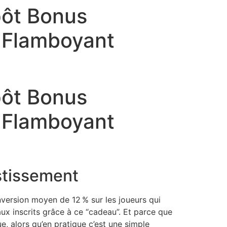
pôt Bonus
le Flamboyant
pôt Bonus
le Flamboyant
estissement
conversion moyen de 12 % sur les joueurs qui
ux inscrits grâce à ce “cadeau”. Et parce que
 alors qu’en pratique c’est une simple