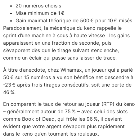
20 numéros choisis
Mise minimum de 1 €
Gain maximal théorique de 500 € pour 10 € misés
Paradoxalement, la mécanique du keno rappelle le
sprint d’une machine à sous à haute vitesse : les gains
apparaissent en une fraction de seconde, puis
s’évaporent dès que le tirage suivant s’enclenche,
comme un éclair qui passe sans laisser de trace.
À titre d’anecdote, chez Winamax, un joueur qui a parié
50 € sur 15 numéros a vu son bénéfice net descendre à
-23 € après trois tirages consécutifs, soit une perte de
46 %.
En comparant le taux de retour au joueur (RTP) du keno
– généralement autour de 75 % – avec celui des slots
comme Book of Dead, qui frôle les 96 %, il devient
évident que votre argent s’évapore plus rapidement
dans le keno qu’en tournant les rouleaux.