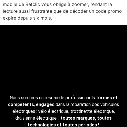
mobile de Betclic vous oblige à zoomer, rendant la
lecture aussi frustrante que de décoder un code promo
expiré depuis six mois.
Nous sommes un réseau de professionnels
formés et
compétents
,
engagés
dans la réparation des véhicules
électriques : vélo électrique, trottinette électrique,
draisienne électrique…
toutes marques, toutes
technologies et toutes périodes !