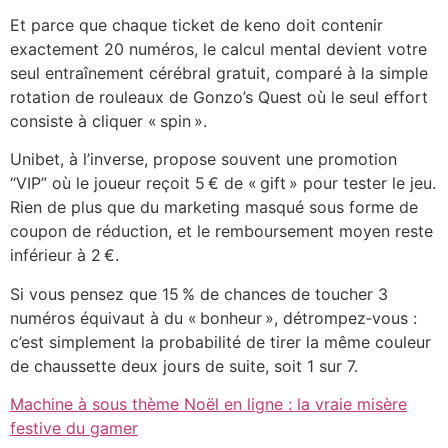
Et parce que chaque ticket de keno doit contenir
exactement 20 numéros, le calcul mental devient votre
seul entraînement cérébral gratuit, comparé à la simple
rotation de rouleaux de Gonzo’s Quest où le seul effort
consiste à cliquer « spin ».
Unibet, à l’inverse, propose souvent une promotion
“VIP” où le joueur reçoit 5 € de « gift » pour tester le jeu.
Rien de plus que du marketing masqué sous forme de
coupon de réduction, et le remboursement moyen reste
inférieur à 2 €.
Si vous pensez que 15 % de chances de toucher 3
numéros équivaut à du « bonheur », détrompez‑vous :
c’est simplement la probabilité de tirer la même couleur
de chaussette deux jours de suite, soit 1 sur 7.
Machine à sous thème Noël en ligne : la vraie misère
festive du gamer