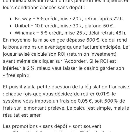
Le tableau suivant résume trois plateformes majeures et
leurs conditions d’accès sans dépôt :
Betway – 5 € crédit, mise 20 x, retrait après 72 h.
Unibet – 10 £ crédit, mise 30 x, plafond 50 €.
Winamax – 5 € crédit, mise 25 x, délai retrait 48 h.
En moyenne, la mise exigée dépasse 600 €, ce qui rend
le bonus moins un avantage qu’une facture anticipée. Le
joueur avisé calcule son ROI (return on investment)
avant même de cliquer sur “Accorder”. Si le ROI est
inférieur à 2 %, mieux vaut laisser le casino garder son
« free spin ».
Et puis il y a la petite question de la législation française
: chaque fois que vous décidez de retirer 0,01 €, le
système vous impose un frais de 0,05 €, soit 500 % de
frais sur le montant prélevé. Le calcul est simple, mais le
résultat est amer.
Les promotions « sans dépôt » sont souvent