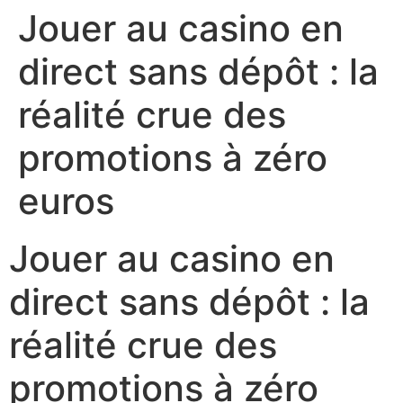
Jouer au casino en
direct sans dépôt : la
réalité crue des
promotions à zéro
euros
Jouer au casino en
direct sans dépôt : la
réalité crue des
promotions à zéro