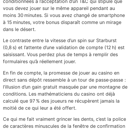
conditionnées à l’acceptation d’un T&C qui stipule que
vous devez jouer sur le même appareil pendant au
moins 30 minutes. Si vous avez changé de smartphone
à 15 minutes, votre bonus disparaît comme un mirage
dans le désert.
Le contraste entre la vitesse d’un spin sur Starburst
(0,8 s) et l’attente d’une validation de compte (12 h) est
saisissant. Vous perdez plus de temps à remplir des
formulaires qu’à réellement jouer.
En fin de compte, la promesse de jouer au casino en
direct sans dépôt ressemble à un tour de passe‑passe :
l’illusion d’un gain gratuit masquée par une montagne de
conditions. Les mathématiciens du casino ont déjà
calculé que 97 % des joueurs ne récupèrent jamais la
moitié de ce qui leur a été offert.
Ce qui me fait vraiment grincer les dents, c’est la police
de caractères minuscules de la fenêtre de confirmation