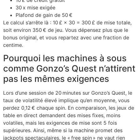
30 x mise exigée
Plafond de gain de 50 €
Le calcul s’arrête là : 10 £ × 30 = 300 £ de mise totale,
soit environ 350 € de jeu. Vous dépensez plus que le
bonus original, et vous repartez avec une fraction de
centime.
Pourquoi les machines à sous
comme Gonzo’s Quest n’attirent
pas les mêmes exigences
Lors d’une session de 20 minutes sur Gonzo’s Quest, le
taux de volatilité élevé implique qu’en moyenne, vous
perdez 0,12 € chaque spin. En comparaison, les jeux de
table en direct demandent des mises fixes, moins
volatiles, mais les exigences de mise sont 5 fois
supérieures. Ainsi, même si la machine promet des
jackpots spectaculaires, le « free spin » ne vaut rien