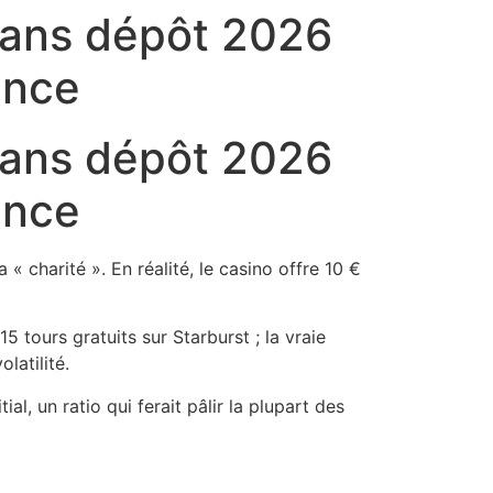
 sans dépôt 2026
ance
 sans dépôt 2026
ance
« charité ». En réalité, le casino offre 10 €
5 tours gratuits sur Starburst ; la vraie
latilité.
l, un ratio qui ferait pâlir la plupart des