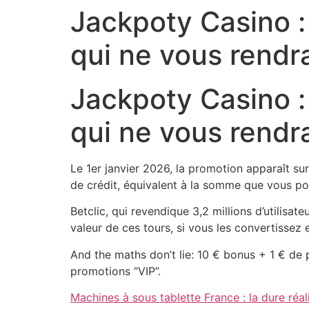
Jackpoty Casino :
qui ne vous rendr
Jackpoty Casino :
qui ne vous rendr
Le 1er janvier 2026, la promotion apparaît sur
de crédit, équivalent à la somme que vous po
Betclic, qui revendique 3,2 millions d’utilisa
valeur de ces tours, si vous les convertissez 
And the maths don’t lie: 10 € bonus + 1 € de pa
promotions “VIP”.
Machines à sous tablette France : la dure réal