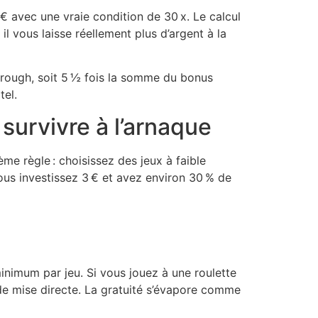
€ avec une vraie condition de 30 x. Le calcul
il vous laisse réellement plus d’argent à la
through, soit 5 ½ fois la somme du bonus
tel.
survivre à l’arnaque
ème règle : choisissez des jeux à faible
vous investissez 3 € et avez environ 30 % de
inimum par jeu. Si vous jouez à une roulette
 de mise directe. La gratuité s’évapore comme