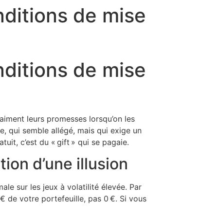
nditions de mise
nditions de mise
aiment leurs promesses lorsqu’on les
, qui semble allégé, mais qui exige un
it, c’est du « gift » qui se pagaie.
ion d’une illusion
le sur les jeux à volatilité élevée. Par
€ de votre portefeuille, pas 0 €. Si vous