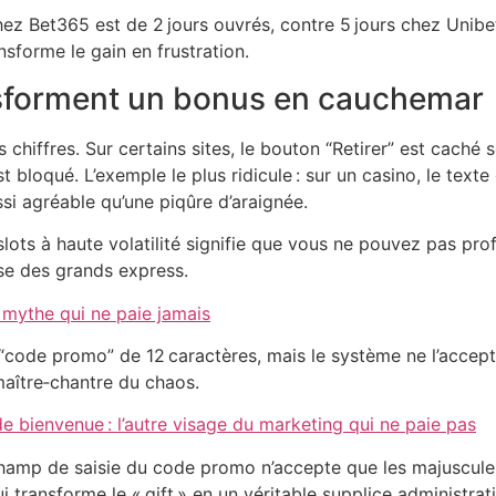
 chez Bet365 est de 2 jours ouvrés, contre 5 jours chez Unib
nsforme le gain en frustration.
ansforment un bonus en cauchemar
 chiffres. Sur certains sites, le bouton “Retirer” est caché 
bloqué. L’exemple le plus ridicule : sur un casino, le texte 
ussi agréable qu’une piqûre d’araignée.
slots à haute volatilité signifie que vous ne pouvez pas pro
sse des grands express.
e mythe qui ne paie jamais
 “code promo” de 12 caractères, mais le système ne l’accep
maître‑chantre du chaos.
e bienvenue : l’autre visage du marketing qui ne paie pas
e champ de saisie du code promo n’accepte que les majuscule
transforme le « gift » en un véritable supplice administrati