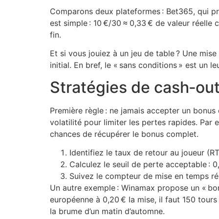
Comparons deux plateformes : Bet365, qui prop
est simple : 10 €/30 ≈ 0,33 € de valeur réelle
fin.
Et si vous jouiez à un jeu de table ? Une mis
initial. En bref, le « sans conditions » est un 
Stratégies de cash‑out
Première règle : ne jamais accepter un bonus q
volatilité pour limiter les pertes rapides. Pa
chances de récupérer le bonus complet.
Identifiez le taux de retour au joueur (R
Calculez le seuil de perte acceptable : 
Suivez le compteur de mise en temps réel
Un autre exemple : Winamax propose un « bonu
européenne à 0,20 € la mise, il faut 150 tour
la brume d’un matin d’automne.