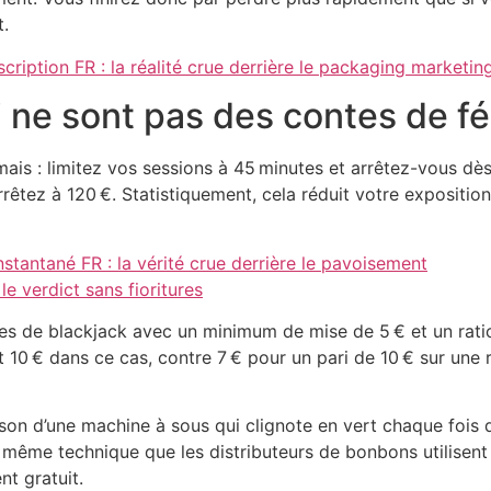
t.
cription FR : la réalité crue derrière le packaging marketin
ui ne sont pas des contes de f
ais : limitez vos sessions à 45 minutes et arrêtez-vous dès
rrêtez à 120 €. Statistiquement, cela réduit votre expositio
tantané FR : la vérité crue derrière le pavoisement
le verdict sans fioritures
bles de blackjack avec un minimum de mise de 5 € et un rati
t 10 € dans ce cas, contre 7 € pour un pari de 10 € sur une
e son d’une machine à sous qui clignote en vert chaque fois
même technique que les distributeurs de bonbons utilisent 
nt gratuit.