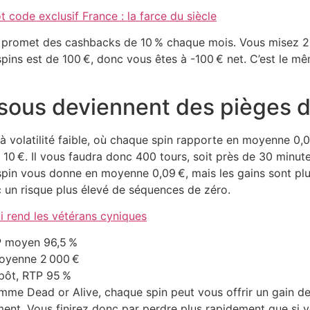
 code exclusif France : la farce du siècle
t promet des cashbacks de 10 % chaque mois. Vous misez 2
pins est de 100 €, donc vous êtes à -100 € net. C’est le 
ous deviennent des pièges de
 à volatilité faible, où chaque spin rapporte en moyenne 0
10 €. Il vous faudra donc 400 tours, soit près de 30 minu
 spin vous donne en moyenne 0,09 €, mais les gains sont pl
c un risque plus élevé de séquences de zéro.
ui rend les vétérans cyniques
P moyen 96,5 %
moyenne 2 000 €
pôt, RTP 95 %
omme Dead or Alive, chaque spin peut vous offrir un gain de
nt. Vous finirez donc par perdre plus rapidement que si vous