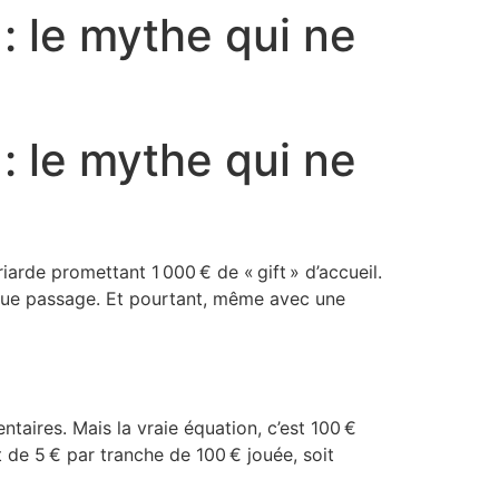
: le mythe qui ne
: le mythe qui ne
rde promettant 1 000 € de « gift » d’accueil.
aque passage. Et pourtant, même avec une
aires. Mais la vraie équation, c’est 100 €
 de 5 € par tranche de 100 € jouée, soit