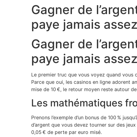
Gagner de l’argent
paye jamais asse
Gagner de l’argent
paye jamais asse
Le premier truc que vous voyez quand vous ou
Parce que oui, les casinos en ligne adorent 
mise de 10 €, le retour moyen reste autour de
Les mathématiques fro
Prenons l’exemple d’un bonus de 100 % jusqu’à
d’argent que vous devez tourner sur des jeux 
0,05 € de perte par euro misé.