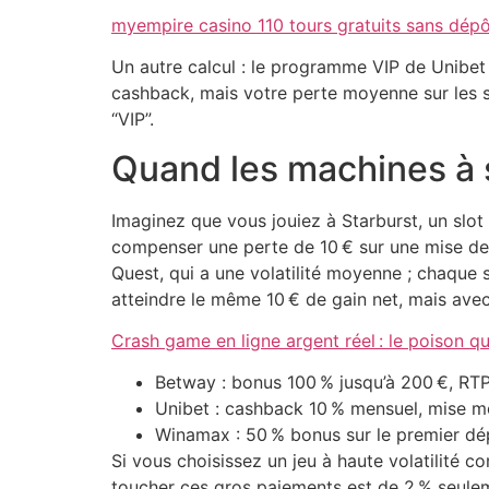
myempire casino 110 tours gratuits sans dépôt
Un autre calcul : le programme VIP de Unibe
cashback, mais votre perte moyenne sur les s
“VIP”.
Quand les machines à s
Imaginez que vous jouiez à Starburst, un slot
compenser une perte de 10 € sur une mise de 
Quest, qui a une volatilité moyenne ; chaque
atteindre le même 10 € de gain net, mais ave
Crash game en ligne argent réel : le poison q
Betway : bonus 100 % jusqu’à 200 €, RT
Unibet : cashback 10 % mensuel, mise 
Winamax : 50 % bonus sur le premier dé
Si vous choisissez un jeu à haute volatilité c
toucher ces gros paiements est de 2 % seuleme