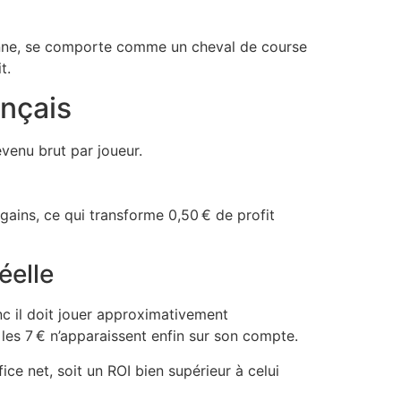
yenne, se comporte comme un cheval de course
t.
ançais
evenu brut par joueur.
 gains, ce qui transforme 0,50 € de profit
éelle
nc il doit jouer approximativement
 les 7 € n’apparaissent enfin sur son compte.
ice net, soit un ROI bien supérieur à celui