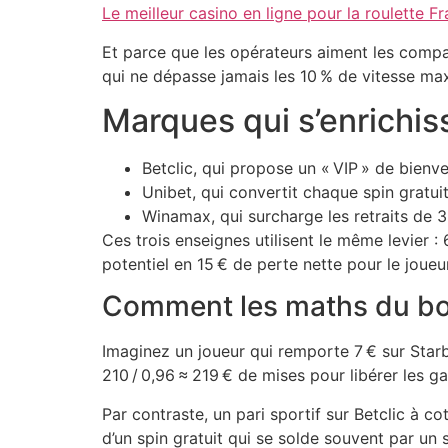
Le meilleur casino en ligne pour la roulette Fr
Et parce que les opérateurs aiment les comp
qui ne dépasse jamais les 10 % de vitesse maxi
Marques qui s’enrichis
Betclic, qui propose un « VIP » de bienv
Unibet, qui convertit chaque spin gratui
Winamax, qui surcharge les retraits de 3
Ces trois enseignes utilisent le même levier :
potentiel en 15 € de perte nette pour le joue
Comment les maths du bon
Imaginez un joueur qui remporte 7 € sur Starb
210 / 0,96 ≈ 219 € de mises pour libérer les g
Par contraste, un pari sportif sur Betclic à c
d’un spin gratuit qui se solde souvent par un s