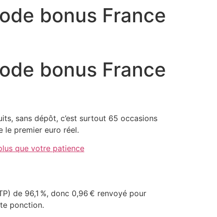
code bonus France
code bonus France
its, sans dépôt, c’est surtout 65 occasions
le premier euro réel.
lus que votre patience
TP) de 96,1 %, donc 0,96 € renvoyé pour
ite ponction.