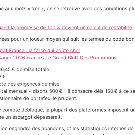
e aux mots « free », on se retrouve avec des conditions plu
Quand la promesse de 100 % devient un calcul de rentabilité
mées pour un joueur moyen qui suit les termes du code bonu
ôt France : la farce qui coûte cher
ager 2026 France : Le Grand Bluff Des Promotions
6,45 € de mise totale.
 €.
pte des exigences de mise.
ital mensuel – disons 500 € – il consacre déjà 150 € à ce s
estionnaire de portefeuille prudent.
 le compte débloqué, la plupart des plateformes imposent un
me un escargot dépasserait.
tration engendre des abandons, et les statistiques internes