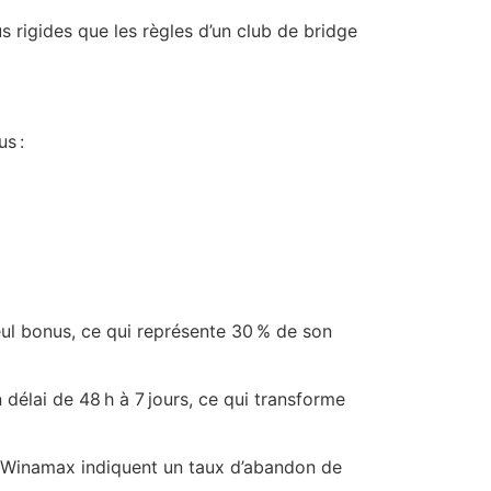
s rigides que les règles d’un club de bridge
s :
eul bonus, ce qui représente 30 % de son
 délai de 48 h à 7 jours, ce qui transforme
 de Winamax indiquent un taux d’abandon de