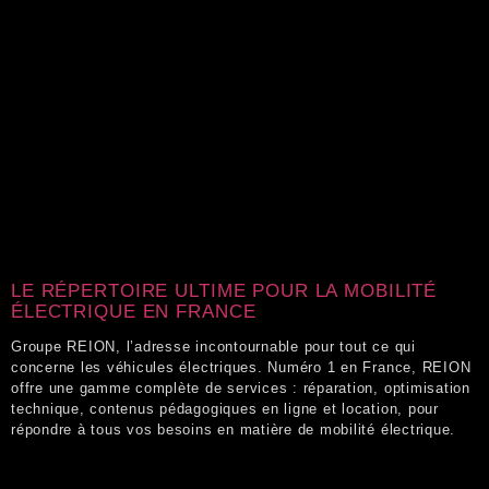
LE RÉPERTOIRE ULTIME POUR LA MOBILITÉ
ÉLECTRIQUE EN FRANCE
Groupe REION, l’adresse incontournable pour tout ce qui
concerne les véhicules électriques. Numéro 1 en France, REION
offre une gamme complète de services : réparation, optimisation
technique, contenus pédagogiques en ligne et location, pour
répondre à tous vos besoins en matière de mobilité électrique.