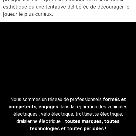
esthétique ou une tentative délibérée de décourager le
joueur le plus curieux.
Nous sommes un réseau de professionnels
formés et
compétents
,
engagés
dans la réparation des véhicules
électriques : vélo électrique, trottinette électrique,
draisienne électrique…
toutes marques, toutes
technologies et toutes périodes !