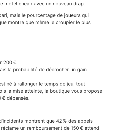
e de motel cheap avec un nouveau drap.
pari, mais le pourcentage de joueurs qui
ique montre que même le croupier le plus
r 200 €.
mais la probabilité de décrocher un gain
stiné à rallonger le temps de jeu, tout
s la mise atteinte, la boutique vous propose
0 € dépensés.
ts d’incidents montrent que 42 % des appels
qui réclame un remboursement de 150 € attend