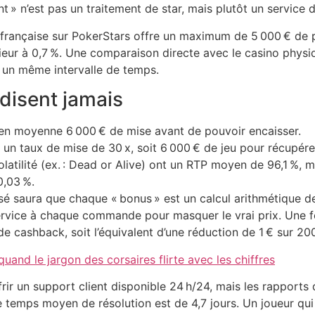
nt » n’est pas un traitement de star, mais plutôt un servic
e française sur PokerStars offre un maximum de 5 000 € de 
rieur à 0,7 %. Une comparaison directe avec le casino phys
 un même intervalle de temps.
disent jamais
e en moyenne 6 000 € de mise avant de pouvoir encaisser.
un taux de mise de 30 x, soit 6 000 € de jeu pour récupére
volatilité (ex. : Dead or Alive) ont un RTP moyen de 96,1 %, 
0,03 %.
sé saura que chaque « bonus » est un calcul arithmétique de
vice à chaque commande pour masquer le vrai prix. Une foi
e cashback, soit l’équivalent d’une réduction de 1 € sur 20
uand le jargon des corsaires flirte avec les chiffres
offrir un support client disponible 24 h/24, mais les rappor
 le temps moyen de résolution est de 4,7 jours. Un joueur 