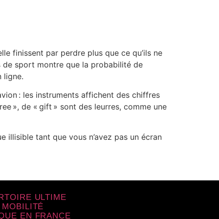
lle finissent par perdre plus que ce qu’ils ne
 de sport montre que la probabilité de
 ligne.
vion : les instruments affichent des chiffres
free », de « gift » sont des leurres, comme une
que illisible tant que vous n’avez pas un écran
RTOIRE ULTIME
 MOBILITÉ
QUE EN FRANCE