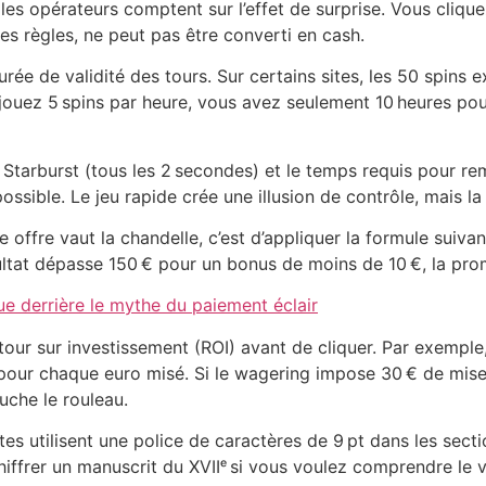
 les opérateurs comptent sur l’effet de surprise. Vous cliqu
es règles, ne peut pas être converti en cash.
rée de validité des tours. Sur certains sites, les 50 spins 
jouez 5 spins par heure, vous avez seulement 10 heures pour
 Starburst (tous les 2 secondes) et le temps requis pour r
sible. Le jeu rapide crée une illusion de contrôle, mais la 
ne offre vaut la chandelle, c’est d’appliquer la formule sui
sultat dépasse 150 € pour un bonus de moins de 10 €, la pr
crue derrière le mythe du paiement éclair
our sur investissement (ROI) avant de cliquer. Par exemple, u
pour chaque euro misé. Si le wagering impose 30 € de mise 
uche le rouleau.
sites utilisent une police de caractères de 9 pt dans les sec
ffrer un manuscrit du XVIIᵉ si vous voulez comprendre le vr