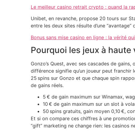
Le meilleur casino retrait crypto : quand la 
Unibet, en revanche, propose 20 tours sur Star
entre les deux sites résulte d’une “avantage”
Bonus sans mise casino en ligne : la vérité q
Pourquoi les jeux à haute v
Gonzo’s Quest, avec ses cascades de gains, of
différence signifie qu’un joueur peut franchir
25 spins sur Gonzo et que chaque spin rappo
de gains réels.
5 € de gain maximum sur Winamax, wager
10 € de gain maximum sur un slot à volat
50 spins gratuits, gain moyen 0,10 €, con
Et si on compare ces chiffres à une promotion
“gift” marketing ne change rien: les casinos 