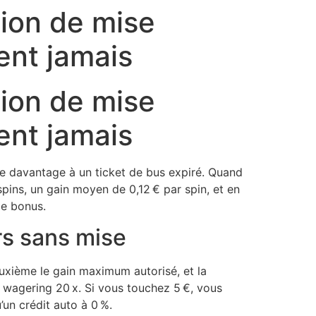
tion de mise
ent jamais
tion de mise
ent jamais
ble davantage à un ticket de bus expiré. Quand
spins, un gain moyen de 0,12 € par spin, et en
le bonus.
rs sans mise
euxième le gain maximum autorisé, et la
, wagering 20 x. Si vous touchez 5 €, vous
’un crédit auto à 0 %.