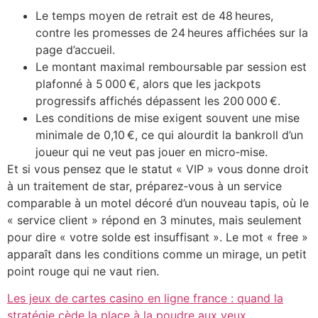
Le temps moyen de retrait est de 48 heures,
contre les promesses de 24 heures affichées sur la
page d’accueil.
Le montant maximal remboursable par session est
plafonné à 5 000 €, alors que les jackpots
progressifs affichés dépassent les 200 000 €.
Les conditions de mise exigent souvent une mise
minimale de 0,10 €, ce qui alourdit la bankroll d’un
joueur qui ne veut pas jouer en micro‑mise.
Et si vous pensez que le statut « VIP » vous donne droit
à un traitement de star, préparez‑vous à un service
comparable à un motel décoré d’un nouveau tapis, où le
« service client » répond en 3 minutes, mais seulement
pour dire « votre solde est insuffisant ». Le mot « free »
apparaît dans les conditions comme un mirage, un petit
point rouge qui ne vaut rien.
Les jeux de cartes casino en ligne france : quand la
stratégie cède la place à la poudre aux yeux