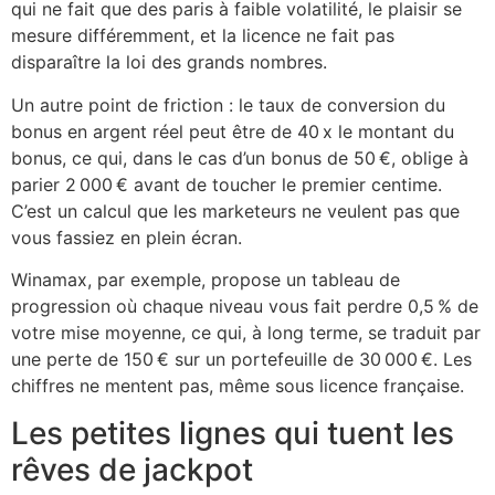
qui ne fait que des paris à faible volatilité, le plaisir se
mesure différemment, et la licence ne fait pas
disparaître la loi des grands nombres.
Un autre point de friction : le taux de conversion du
bonus en argent réel peut être de 40 x le montant du
bonus, ce qui, dans le cas d’un bonus de 50 €, oblige à
parier 2 000 € avant de toucher le premier centime.
C’est un calcul que les marketeurs ne veulent pas que
vous fassiez en plein écran.
Winamax, par exemple, propose un tableau de
progression où chaque niveau vous fait perdre 0,5 % de
votre mise moyenne, ce qui, à long terme, se traduit par
une perte de 150 € sur un portefeuille de 30 000 €. Les
chiffres ne mentent pas, même sous licence française.
Les petites lignes qui tuent les
rêves de jackpot