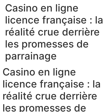
Casino en ligne
licence française : la
réalité crue derrière
les promesses de
parrainage
Casino en ligne
licence française : la
réalité crue derrière
les promesses de