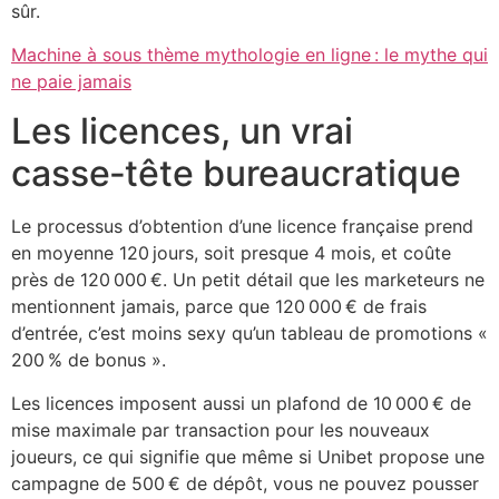
sûr.
Machine à sous thème mythologie en ligne : le mythe qui
ne paie jamais
Les licences, un vrai
casse‑tête bureaucratique
Le processus d’obtention d’une licence française prend
en moyenne 120 jours, soit presque 4 mois, et coûte
près de 120 000 €. Un petit détail que les marketeurs ne
mentionnent jamais, parce que 120 000 € de frais
d’entrée, c’est moins sexy qu’un tableau de promotions «
200 % de bonus ».
Les licences imposent aussi un plafond de 10 000 € de
mise maximale par transaction pour les nouveaux
joueurs, ce qui signifie que même si Unibet propose une
campagne de 500 € de dépôt, vous ne pouvez pousser