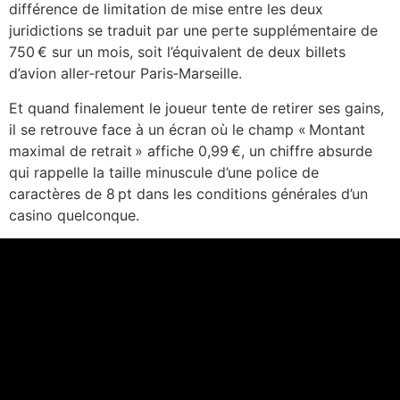
différence de limitation de mise entre les deux
juridictions se traduit par une perte supplémentaire de
750 € sur un mois, soit l’équivalent de deux billets
d’avion aller‑retour Paris‑Marseille.
Et quand finalement le joueur tente de retirer ses gains,
il se retrouve face à un écran où le champ « Montant
maximal de retrait » affiche 0,99 €, un chiffre absurde
qui rappelle la taille minuscule d’une police de
caractères de 8 pt dans les conditions générales d’un
casino quelconque.