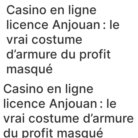
Casino en ligne
licence Anjouan : le
vrai costume
d’armure du profit
masqué
Casino en ligne
licence Anjouan : le
vrai costume d’armure
du profit masqué