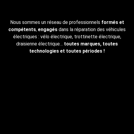
Nous sommes un réseau de professionnels
formés et
compétents
,
engagés
dans la réparation des véhicules
électriques : vélo électrique, trottinette électrique,
draisienne électrique…
toutes marques, toutes
technologies et toutes périodes !