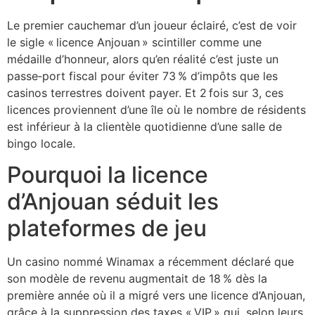
Le premier cauchemar d’un joueur éclairé, c’est de voir
le sigle « licence Anjouan » scintiller comme une
médaille d’honneur, alors qu’en réalité c’est juste un
passe‑port fiscal pour éviter 73 % d’impôts que les
casinos terrestres doivent payer. Et 2 fois sur 3, ces
licences proviennent d’une île où le nombre de résidents
est inférieur à la clientèle quotidienne d’une salle de
bingo locale.
Pourquoi la licence
d’Anjouan séduit les
plateformes de jeu
Un casino nommé Winamax a récemment déclaré que
son modèle de revenu augmentait de 18 % dès la
première année où il a migré vers une licence d’Anjouan,
grâce à la suppression des taxes « VIP » qui, selon leurs