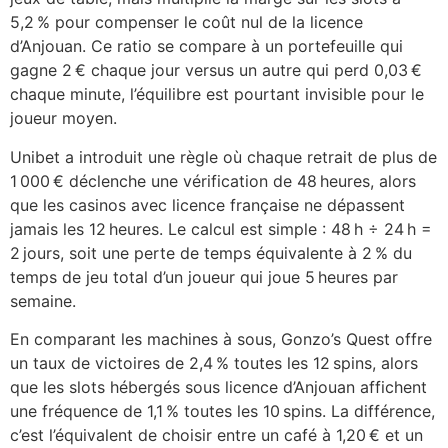
5,2 % pour compenser le coût nul de la licence
d’Anjouan. Ce ratio se compare à un portefeuille qui
gagne 2 € chaque jour versus un autre qui perd 0,03 €
chaque minute, l’équilibre est pourtant invisible pour le
joueur moyen.
Unibet a introduit une règle où chaque retrait de plus de
1 000 € déclenche une vérification de 48 heures, alors
que les casinos avec licence française ne dépassent
jamais les 12 heures. Le calcul est simple : 48 h ÷ 24 h =
2 jours, soit une perte de temps équivalente à 2 % du
temps de jeu total d’un joueur qui joue 5 heures par
semaine.
En comparant les machines à sous, Gonzo’s Quest offre
un taux de victoires de 2,4 % toutes les 12 spins, alors
que les slots hébergés sous licence d’Anjouan affichent
une fréquence de 1,1 % toutes les 10 spins. La différence,
c’est l’équivalent de choisir entre un café à 1,20 € et un