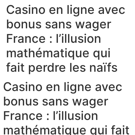
Casino en ligne avec
bonus sans wager
France : l’illusion
mathématique qui
fait perdre les naïfs
Casino en ligne avec
bonus sans wager
France : l’illusion
mathématique qui fait