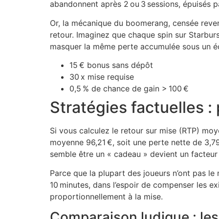
abandonnent après 2 ou 3 sessions, épuisés p
Or, la mécanique du boomerang, censée revenir
retour. Imaginez que chaque spin sur Starburs
masquer la même perte accumulée sous un écr
15 € bonus sans dépôt
30 x mise requise
0,5 % de chance de gain > 100 €
Stratégies factuelles 
Si vous calculez le retour sur mise (RTP) mo
moyenne 96,21 €, soit une perte nette de 3,79 
semble être un « cadeau » devient un facteur 
Parce que la plupart des joueurs n’ont pas le
10 minutes, dans l’espoir de compenser les exi
proportionnellement à la mise.
Comparaison ludique : les