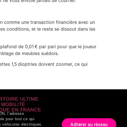
o ne vous envoie jamais de courrier.
ion comme une transaction financière avec un
es conditions, et le reste se dissout dans les
lafond de 0,01 € par pari pour que le joueur
emblage de meubles suédois.
ettes 1,5 dioptries doivent zoomer, ce qui
RTOIRE ULTIME
 MOBILITÉ
QUE EN FRANCE
N, l’adresse
le pour tout ce qui
Adhérer au réseau
 véhicules électriques.