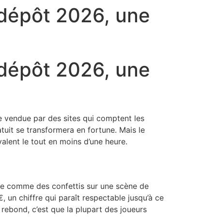
 dépôt 2026, une
 dépôt 2026, une
 vendue par des sites qui comptent les
tuit se transformera en fortune. Mais le
valent le tout en moins d’une heure.
ue comme des confettis sur une scène de
, un chiffre qui paraît respectable jusqu’à ce
 rebond, c’est que la plupart des joueurs