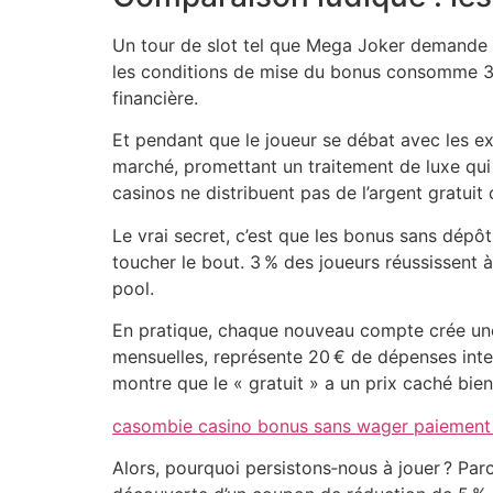
Un tour de slot tel que Mega Joker demande e
les conditions de mise du bonus consomme 30 × 
financière.
Et pendant que le joueur se débat avec les e
marché, promettant un traitement de luxe qui s
casinos ne distribuent pas de l’argent gratu
Le vrai secret, c’est que les bonus sans dépô
toucher le bout. 3 % des joueurs réussissent à
pool.
En pratique, chaque nouveau compte crée une p
mensuelles, représente 20 € de dépenses inter
montre que le « gratuit » a un prix caché bien
casombie casino bonus sans wager paiement 
Alors, pourquoi persistons‑nous à jouer ? Pa