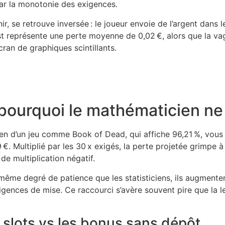
ar la monotonie des exigences.
, se retrouve inversée : le joueur envoie de l’argent dans 
t représente une perte moyenne de 0,02 €, alors que la vag
an de graphiques scintillants.
: pourquoi le mathématicien n
yen d’un jeu comme Book of Dead, qui affiche 96,21 %, vou
€. Multiplié par les 30 x exigés, la perte projetée grimpe à 
de multiplication négatif.
 même degré de patience que les statisticiens, ils augmente
gences de mise. Ce raccourci s’avère souvent pire que la le
 slots vs les bonus sans dépôt