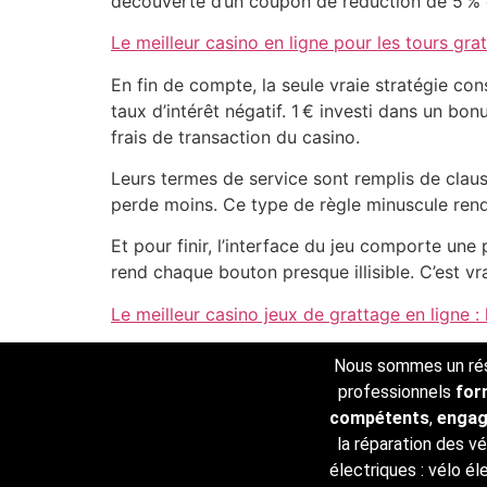
découverte d’un coupon de réduction de 5 % da
Le meilleur casino en ligne pour les tours grat
En fin de compte, la seule vraie stratégie co
taux d’intérêt négatif. 1 € investi dans un bon
frais de transaction du casino.
Leurs termes de service sont remplis de clau
perde moins. Ce type de règle minuscule ren
Et pour finir, l’interface du jeu comporte une
rend chaque bouton presque illisible. C’est vr
Le meilleur casino jeux de grattage en ligne :
Nous sommes un ré
professionnels
for
compétents
,
enga
la réparation des v
électriques : vélo él