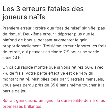
Les 3 erreurs fatales des
joueurs naïfs
Première erreur : croire que “pas de mise” signifie “pas
de risque”. Deuxième erreur : déposer plus que le
plafond de bonus, pensant augmenter le gain
proportionnellement. Troisième erreur : ignorer les frais
de retrait, qui peuvent atteindre 7 € pour une sortie
sous 24 h.
Un calcul rapide montre que si vous retirez 50 € avec
7 € de frais, votre perte effective est de 14 % du
montant retiré. Multipliez cela par 5 retraits mensuels,
vous avez perdu près de 35 € sans même toucher à la
partie de jeu.
Retrait gain casino en ligne : la dure réalité derrière les
promesses brillantes