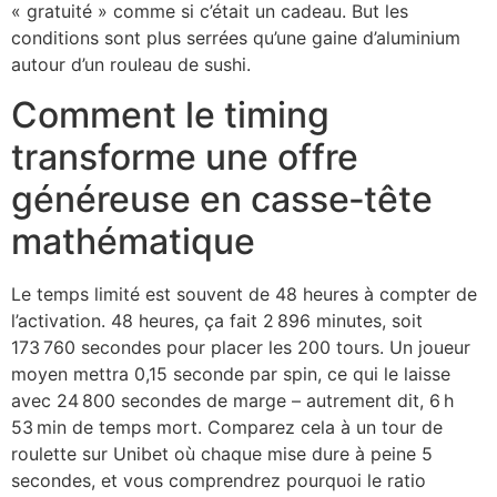
« gratuité » comme si c’était un cadeau. But les
conditions sont plus serrées qu’une gaine d’aluminium
autour d’un rouleau de sushi.
Comment le timing
transforme une offre
généreuse en casse‑tête
mathématique
Le temps limité est souvent de 48 heures à compter de
l’activation. 48 heures, ça fait 2 896 minutes, soit
173 760 secondes pour placer les 200 tours. Un joueur
moyen mettra 0,15 seconde par spin, ce qui le laisse
avec 24 800 secondes de marge – autrement dit, 6 h
53 min de temps mort. Comparez cela à un tour de
roulette sur Unibet où chaque mise dure à peine 5
secondes, et vous comprendrez pourquoi le ratio