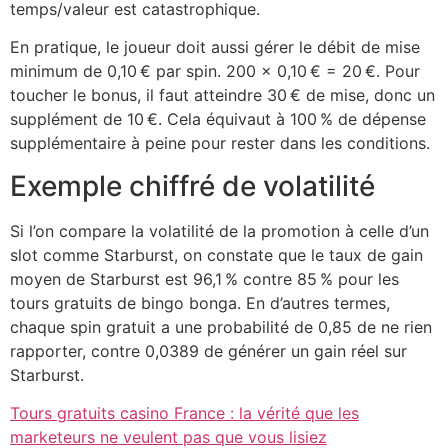
temps/valeur est catastrophique.
En pratique, le joueur doit aussi gérer le débit de mise
minimum de 0,10 € par spin. 200 × 0,10 € = 20 €. Pour
toucher le bonus, il faut atteindre 30 € de mise, donc un
supplément de 10 €. Cela équivaut à 100 % de dépense
supplémentaire à peine pour rester dans les conditions.
Exemple chiffré de volatilité
Si l’on compare la volatilité de la promotion à celle d’un
slot comme Starburst, on constate que le taux de gain
moyen de Starburst est 96,1 % contre 85 % pour les
tours gratuits de bingo bonga. En d’autres termes,
chaque spin gratuit a une probabilité de 0,85 de ne rien
rapporter, contre 0,0389 de générer un gain réel sur
Starburst.
Tours gratuits casino France : la vérité que les
marketeurs ne veulent pas que vous lisiez