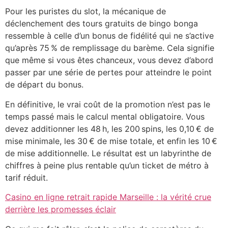
Pour les puristes du slot, la mécanique de
déclenchement des tours gratuits de bingo bonga
ressemble à celle d’un bonus de fidélité qui ne s’active
qu’après 75 % de remplissage du barème. Cela signifie
que même si vous êtes chanceux, vous devez d’abord
passer par une série de pertes pour atteindre le point
de départ du bonus.
En définitive, le vrai coût de la promotion n’est pas le
temps passé mais le calcul mental obligatoire. Vous
devez additionner les 48 h, les 200 spins, les 0,10 € de
mise minimale, les 30 € de mise totale, et enfin les 10 €
de mise additionnelle. Le résultat est un labyrinthe de
chiffres à peine plus rentable qu’un ticket de métro à
tarif réduit.
Casino en ligne retrait rapide Marseille : la vérité crue
derrière les promesses éclair