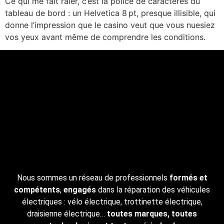
Ce qui me fait râler, c’est la police de caractères du
tableau de bord : un Helvetica 8 pt, presque illisible, qui
donne l’impression que le casino veut que vous nuesiez
vos yeux avant même de comprendre les conditions.
Nous sommes un réseau de professionnels
formés et
compétents
,
engagés
dans la réparation des véhicules
électriques : vélo électrique, trottinette électrique,
draisienne électrique…
toutes marques, toutes