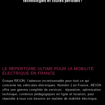
technologies et toutes périodes !
LE RÉPERTOIRE ULTIME POUR LA MOBILITÉ
ÉLECTRIQUE EN FRANCE
Groupe REION, l’adresse incontournable pour tout ce qui
concerne les véhicules électriques. Numéro 1 en France, REION
offre une gamme complète de services : réparation, optimisation
technique, contenus pédagogiques en ligne et location, pour
répondre à tous vos besoins en matière de mobilité électrique.