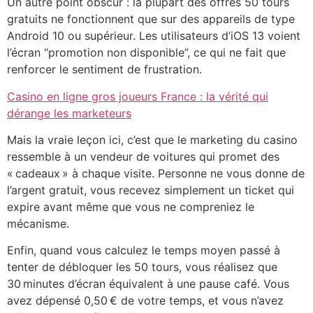
Un autre point obscur : la plupart des offres 50 tours
gratuits ne fonctionnent que sur des appareils de type
Android 10 ou supérieur. Les utilisateurs d’iOS 13 voient
l’écran “promotion non disponible”, ce qui ne fait que
renforcer le sentiment de frustration.
Casino en ligne gros joueurs France : la vérité qui
dérange les marketeurs
Mais la vraie leçon ici, c’est que le marketing du casino
ressemble à un vendeur de voitures qui promet des
« cadeaux » à chaque visite. Personne ne vous donne de
l’argent gratuit, vous recevez simplement un ticket qui
expire avant même que vous ne compreniez le
mécanisme.
Enfin, quand vous calculez le temps moyen passé à
tenter de débloquer les 50 tours, vous réalisez que
30 minutes d’écran équivalent à une pause café. Vous
avez dépensé 0,50 € de votre temps, et vous n’avez