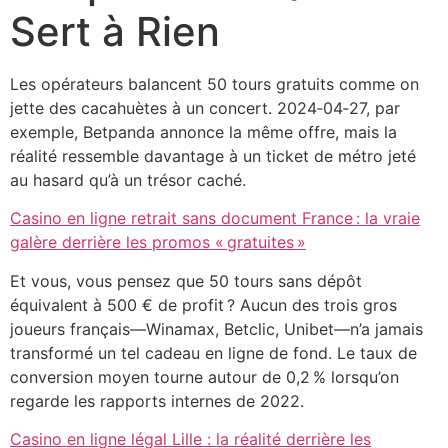
Sert à Rien
Les opérateurs balancent 50 tours gratuits comme on
jette des cacahuètes à un concert. 2024‑04‑27, par
exemple, Betpanda annonce la même offre, mais la
réalité ressemble davantage à un ticket de métro jeté
au hasard qu’à un trésor caché.
Casino en ligne retrait sans document France : la vraie
galère derrière les promos « gratuites »
Et vous, vous pensez que 50 tours sans dépôt
équivalent à 500 € de profit ? Aucun des trois gros
joueurs français—Winamax, Betclic, Unibet—n’a jamais
transformé un tel cadeau en ligne de fond. Le taux de
conversion moyen tourne autour de 0,2 % lorsqu’on
regarde les rapports internes de 2022.
Casino en ligne légal Lille : la réalité derrière les