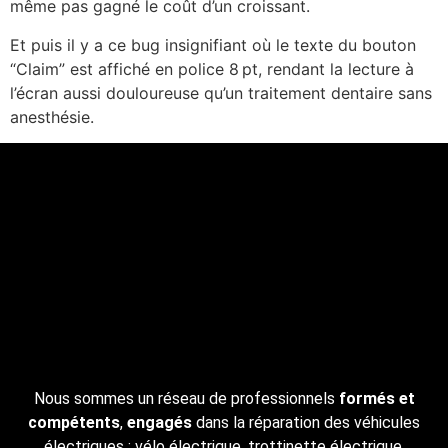
même pas gagné le coût d’un croissant.
Et puis il y a ce bug insignifiant où le texte du bouton
“Claim” est affiché en police 8 pt, rendant la lecture à
l’écran aussi douloureuse qu’un traitement dentaire sans
anesthésie.
Nous sommes un réseau de professionnels
formés et
compétents
,
engagés
dans la réparation des véhicules
électriques : vélo électrique, trottinette électrique,