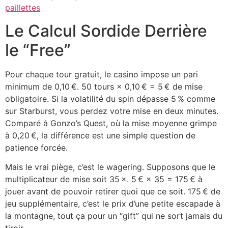
paillettes
Le Calcul Sordide Derrière
le “Free”
Pour chaque tour gratuit, le casino impose un pari
minimum de 0,10 €. 50 tours × 0,10 € = 5 € de mise
obligatoire. Si la volatilité du spin dépasse 5 % comme
sur Starburst, vous perdez votre mise en deux minutes.
Comparé à Gonzo’s Quest, où la mise moyenne grimpe
à 0,20 €, la différence est une simple question de
patience forcée.
Mais le vrai piège, c’est le wagering. Supposons que le
multiplicateur de mise soit 35 ×. 5 € × 35 = 175 € à
jouer avant de pouvoir retirer quoi que ce soit. 175 € de
jeu supplémentaire, c’est le prix d’une petite escapade à
la montagne, tout ça pour un “gift” qui ne sort jamais du
tiroir.