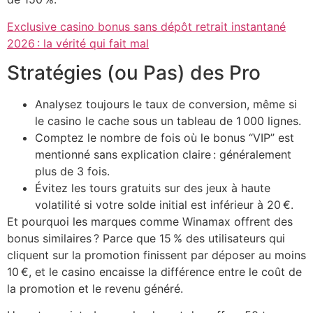
Exclusive casino bonus sans dépôt retrait instantané
2026 : la vérité qui fait mal
Stratégies (ou Pas) des Pro
Analysez toujours le taux de conversion, même si
le casino le cache sous un tableau de 1 000 lignes.
Comptez le nombre de fois où le bonus “VIP” est
mentionné sans explication claire : généralement
plus de 3 fois.
Évitez les tours gratuits sur des jeux à haute
volatilité si votre solde initial est inférieur à 20 €.
Et pourquoi les marques comme Winamax offrent des
bonus similaires ? Parce que 15 % des utilisateurs qui
cliquent sur la promotion finissent par déposer au moins
10 €, et le casino encaisse la différence entre le coût de
la promotion et le revenu généré.